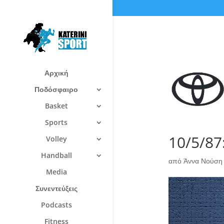
Αρχική
Ποδόσφαιρο
Basket
Sports
10/5/87:
Volley
Handball
από
Άννα Νούση
Media
Συνεντεύξεις
Podcasts
Fitness