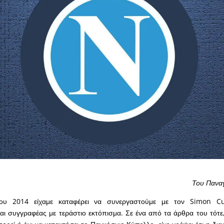
Του Πανα
ου 2014 είχαμε καταφέρει να συνεργαστούμε με τον Simon Cu
ι συγγραφέας με τεράστιο εκτόπισμα. Σε ένα από τα άρθρα του τότε