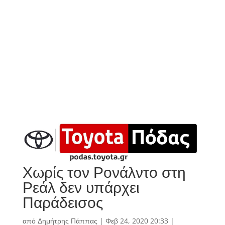
Χωρίς τον Ρονάλντο στη
Ρεάλ δεν υπάρχει
Παράδεισος
από
Δημήτρης Πάππας
|
Φεβ 24, 2020 20:33
|