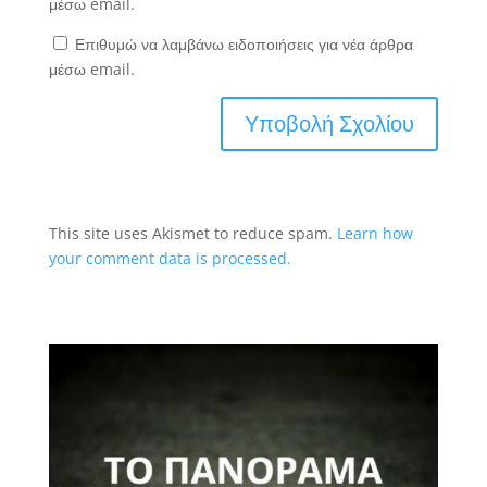
μέσω email.
Επιθυμώ να λαμβάνω ειδοποιήσεις για νέα άρθρα
μέσω email.
This site uses Akismet to reduce spam.
Learn how
your comment data is processed.