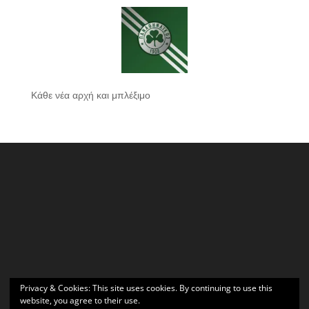
Κάθε νέα αρχή και μπλέξιμο
Privacy & Cookies: This site uses cookies. By continuing to use this
website, you agree to their use.