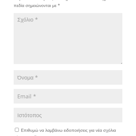
πεδία σημειώνονται με
*
Επιθυμώ να λαμβάνω ειδοποιήσεις για νέα σχόλια