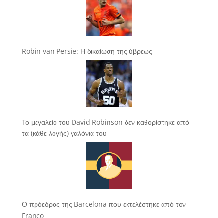
Robin van Persie: Η δικαίωση της ύβρεως
Το μεγαλείο του David Robinson δεν καθορίστηκε από
τα (κάθε λογής) γαλόνια του
Ο πρόεδρος της Barcelona που εκτελέστηκε από τον
Franco