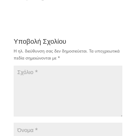
Υποβολή Σχολίου
Η ηλ. διεύθυνση σας δεν δημοσιεύεται.
Τα υποχρεωτικά
πεδία σημειώνονται με
*