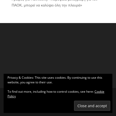
ΠΑΟΚ, μπορεί να καλύψει όλη την πλευρά»
Privacy & Cookies: This site uses cookies. By continuing to use this
website, you agree to their use.
To find out more, including how to control cookies, see here:
Cookie
Policy
Σχεδιάστηκε από
Elegant Themes
| Υποστηρίζεται από
WordPress