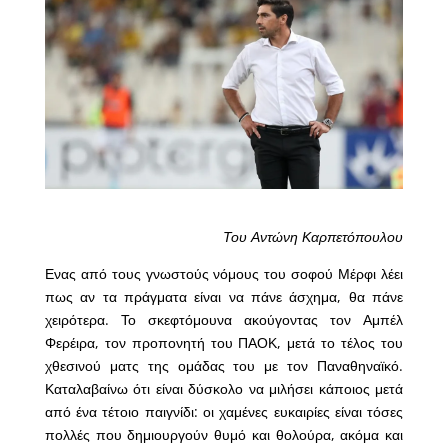
Του Αντώνη Καρπετόπουλου
Ενας από τους γνωστούς νόμους του σοφού Μέρφι λέει
πως αν τα πράγματα είναι να πάνε άσχημα, θα πάνε
χειρότερα. Το σκεφτόμουνα ακούγοντας τον Αμπέλ
Φερέιρα, τον προπονητή του ΠΑΟΚ, μετά το τέλος του
χθεσινού ματς της ομάδας του με τον Παναθηναϊκό.
Καταλαβαίνω ότι είναι δύσκολο να μιλήσει κάποιος μετά
από ένα τέτοιο παιγνίδι: οι χαμένες ευκαιρίες είναι τόσες
πολλές που δημιουργούν θυμό και θολούρα, ακόμα και