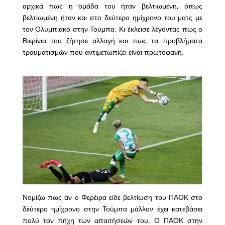
αρχικά πως η ομάδα του ήταν βελτιωμένη, όπως
βελτιωμένη ήταν και στο δεύτερο ημίχρονο του ματς με
τον Ολυμπιακό στην Τούμπα. Κι έκλεισε λέγοντας πως ο
Βιερίνια του ζήτησε αλλαγή και πως τα προβλήματα
τραυματισμών που αντιμετωπίζει είναι πρωτοφανή.
Νομίζω πως αν ο Φερέιρα είδε βελτίωση του ΠΑΟΚ στο
δεύτερο ημίχρονο στην Τούμπα μάλλον έχει κατεβάσει
πολύ τον πήχη των απαιτήσεών του. Ο ΠΑΟΚ στην