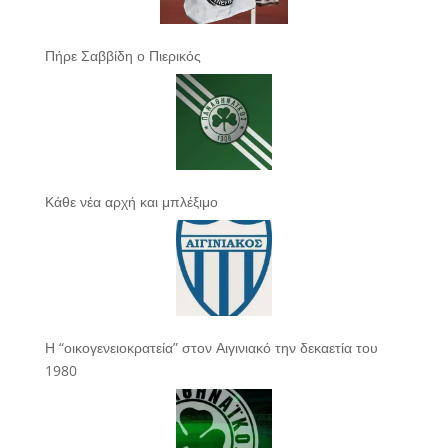
Πήρε Σαββίδη ο Πιερικός
Κάθε νέα αρχή και μπλέξιμο
Η “οικογενειοκρατεία” στον Αιγινιακό την δεκαετία του
1980