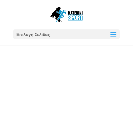
Επιλογή Σελίδας