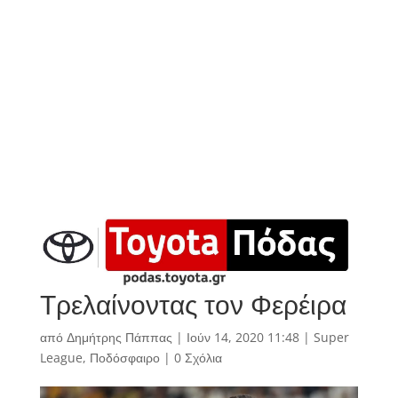
Τρελαίνοντας τον Φερέιρα
από
Δημήτρης Πάππας
|
Ιούν 14, 2020 11:48
|
Super
League
,
Ποδόσφαιρο
|
0 Σχόλια