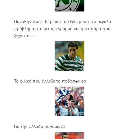
Παναθηναϊκός: Το ρίσκο του Νίστρουπ, το μεγάλο
πρόβλημα στη μεσαία γραμμή και η τεσσάρα που
ξεχάστηκε…
Το φιλικό που άλλαξε το ποδόσφαιρο
Για την Ελλάδα ρε γαμώτο