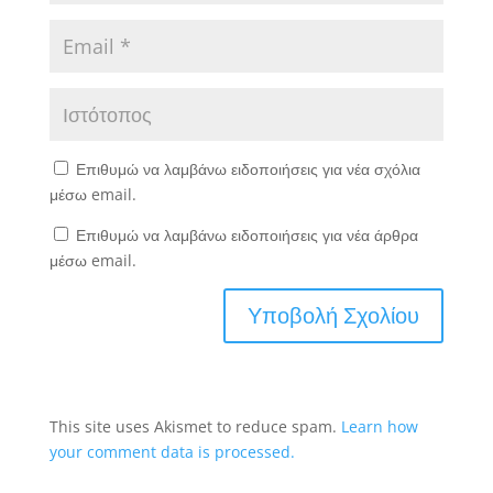
Επιθυμώ να λαμβάνω ειδοποιήσεις για νέα σχόλια
μέσω email.
Επιθυμώ να λαμβάνω ειδοποιήσεις για νέα άρθρα
μέσω email.
This site uses Akismet to reduce spam.
Learn how
your comment data is processed.