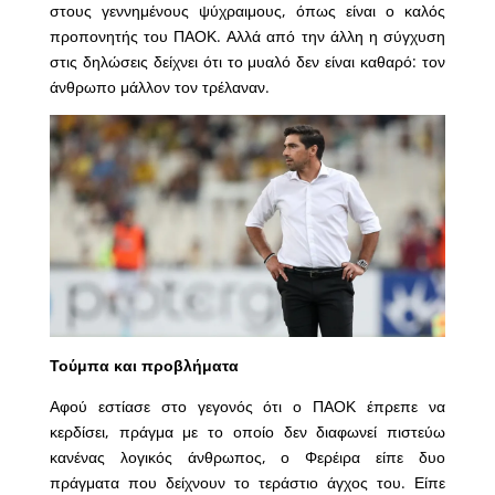
στους γεννημένους ψύχραιμους, όπως είναι ο καλός
προπονητής του ΠΑΟΚ. Αλλά από την άλλη η σύγχυση
στις δηλώσεις δείχνει ότι το μυαλό δεν είναι καθαρό: τον
άνθρωπο μάλλον τον τρέλαναν.
Τούμπα και προβλήματα
Αφού εστίασε στο γεγονός ότι ο ΠΑΟΚ έπρεπε να
κερδίσει, πράγμα με το οποίο δεν διαφωνεί πιστεύω
κανένας λογικός άνθρωπος, ο Φερέιρα είπε δυο
πράγματα που δείχνουν το τεράστιο άγχος του. Είπε