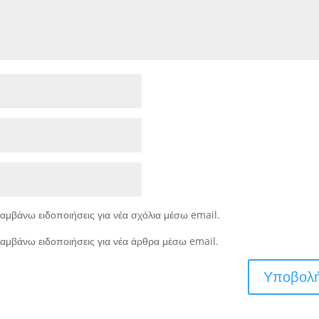
αμβάνω ειδοποιήσεις για νέα σχόλια μέσω email.
αμβάνω ειδοποιήσεις για νέα άρθρα μέσω email.