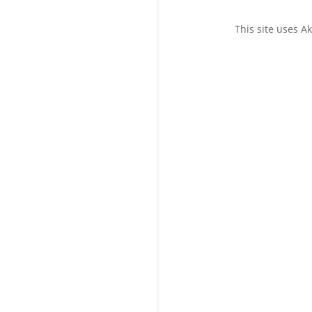
This site uses 