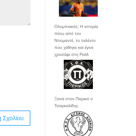
Ολυμπιακός: Η ιστορία
πίσω από τον
Ντιομαντέ, το ταλέντο
που χάθηκε και έγινε
χρυσάφι στη Ρεάλ
Ξανά στον Πιερικό ο
Τσαγκαλίδης