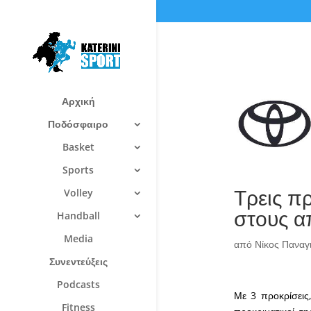
Αρχική
Ποδόσφαιρο
Basket
Sports
Τρεις πρ
Volley
στους α
Handball
Media
από
Νίκος Πανα
Συνεντεύξεις
Podcasts
Με 3 προκρίσεις
Fitness