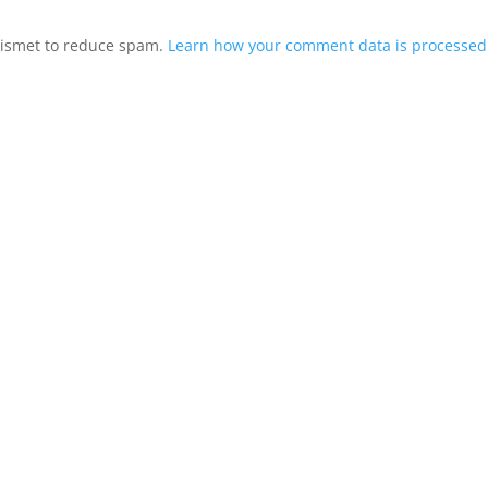
Akismet to reduce spam.
Learn how your comment data is processed