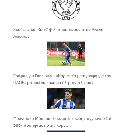
Σκούφας και Χαρεϊσβίλι παραμένουν στον Διγενή
Αλωνίων
Γράφας για Γιαννούλη: «Κορυφαία μεταγραφη για τον
ΠΑΟΚ, μπορεί να καλύψει όλη την πλευρά»
Φρανσίσκο Μόουρα: Η «έκρηξη» ενός σύγχρονου full-
back που έφτασε στην κορυφή