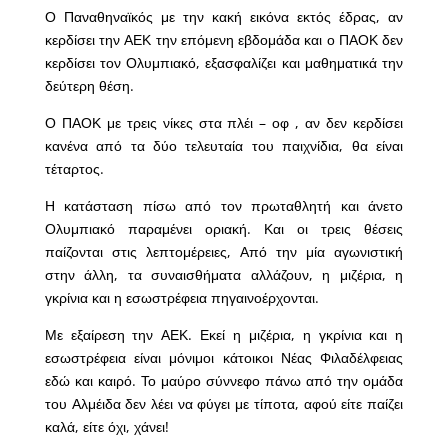
Ο Παναθηναϊκός με την κακή εικόνα εκτός έδρας, αν
κερδίσει την ΑΕΚ την επόμενη εβδομάδα και ο ΠΑΟΚ δεν
κερδίσει τον Ολυμπιακό, εξασφαλίζει και μαθηματικά την
δεύτερη θέση.
Ο ΠΑΟΚ με τρεις νίκες στα πλέι – οφ , αν δεν κερδίσει
κανένα από τα δύο τελευταία του παιχνίδια, θα είναι
τέταρτος.
Η κατάσταση πίσω από τον πρωταθλητή και άνετο
Ολυμπιακό παραμένει οριακή. Και οι τρεις θέσεις
παίζονται στις λεπτομέρειες, Από την μία αγωνιστική
στην άλλη, τα συναισθήματα αλλάζουν, η μιζέρια, η
γκρίνια και η εσωστρέφεια πηγαινοέρχονται.
Με εξαίρεση την ΑΕΚ. Εκεί η μιζέρια, η γκρίνια και η
εσωστρέφεια είναι μόνιμοι κάτοικοι Νέας Φιλαδέλφειας
εδώ και καιρό. Το μαύρο σύννεφο πάνω από την ομάδα
του Αλμέιδα δεν λέει να φύγει με τίποτα, αφού είτε παίζει
καλά, είτε όχι, χάνει!