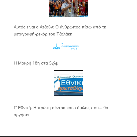
Αυτός είναι ο Ατζούν: Ο άνθρωπος πίσω από τη
μεταγραφή-ρεκόρ του Τζολάκη
Η Μακρή 18η στα 5χλμ
Γ’ Εθνική: Η πρώτη σέντρα και ο όμιλος που… θα
αργήσει