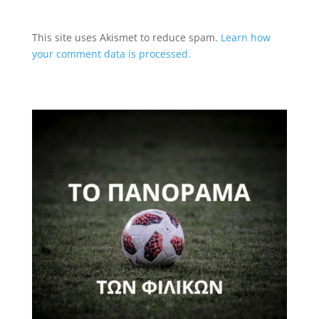
This site uses Akismet to reduce spam.
Learn how
your comment data is processed.