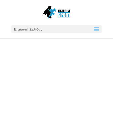
Επιλογή Σελίδας