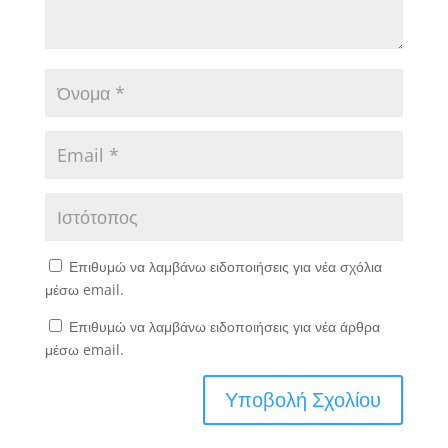
Επιθυμώ να λαμβάνω ειδοποιήσεις για νέα σχόλια
μέσω email.
Επιθυμώ να λαμβάνω ειδοποιήσεις για νέα άρθρα
μέσω email.