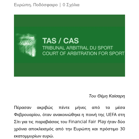
Ευρώπη
,
Ποδόσφαιρο
|
0 Σχόλια
Του Θέμη Καίσαρη
Πέρασαν ακριβώς πέντε μήνες από τα μέσα
Φεβρουαρίου, όταν ανακοινώθηκε η ποινή της UEFA στη
Σίτι για τις παραβιάσεις του Financial Fair Play ήταν δύο
χρόνια αποκλεισμός από την Ευρώπη και πρόστιμο 30
εκατομμυρίων ευρώ.