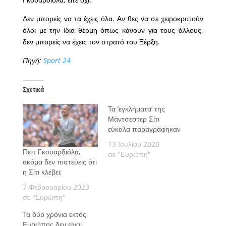
Δεν μπορείς να τα έχεις όλα. Αν θες να σε χειροκροτούν
όλοι με την ίδια θέρμη όπως κάνουν για τους άλλους,
δεν μπορείς να έχεις τον στρατό του Ξέρξη.
Πηγή:
Sport 24
Σχετικά
Τα ‘εγκλήματα’ της
Μάντσεστερ Σίτι
εύκολα παραγράφηκαν
13 Ιουλίου 2020
Πεπ Γκουαρδιόλα,
σε "Ευρώπη"
ακόμα δεν πιστεύεις ότι
η Σίτι κλέβει;
7 Φεβρουαρίου 2023
σε "Ευρώπη"
Τα δύο χρόνια εκτός
Ευρώπης δεν είναι