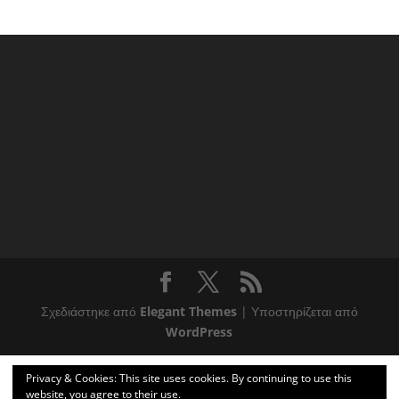
Σχεδιάστηκε από
Elegant Themes
| Υποστηρίζεται από
WordPress
Privacy & Cookies: This site uses cookies. By continuing to use this
website, you agree to their use.