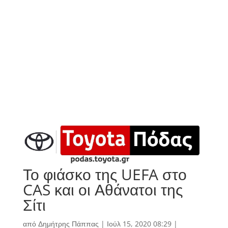
Το φιάσκο της UEFA στο
CAS και οι Αθάνατοι της
Σίτι
από
Δημήτρης Πάππας
|
Ιούλ 15, 2020 08:29
|