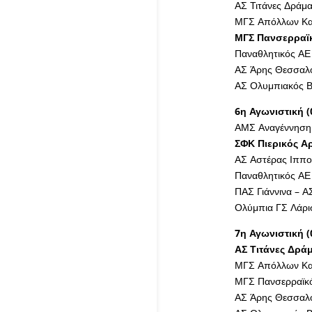
ΑΣ Τιτάνες Δράμα
ΜΓΣ Απόλλων Κα
ΜΓΣ Πανσερραϊκ
Παναθλητικός ΑΕ
ΑΣ Άρης Θεσσαλο
ΑΣ Ολυμπιακός Β
6η Αγωνιστική (
ΑΜΣ Αναγέννηση 
ΣΦΚ Πιερικός Α
ΑΣ Αστέρας Ιππο
Παναθλητικός ΑΕ
ΠΑΣ Γιάννινα – 
Ολύμπια ΓΣ Λάρι
7η Αγωνιστική (
ΑΣ Τιτάνες Δρά
ΜΓΣ Απόλλων Καλ
ΜΓΣ Πανσερραϊκό
ΑΣ Άρης Θεσσαλο