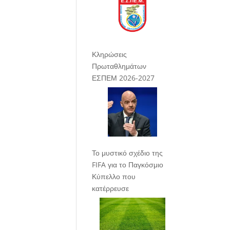
Κληρώσεις
Πρωταθλημάτων
ΕΣΠΕΜ 2026-2027
Το μυστικό σχέδιο της
FIFA για το Παγκόσμιο
Κύπελλο που
κατέρρευσε