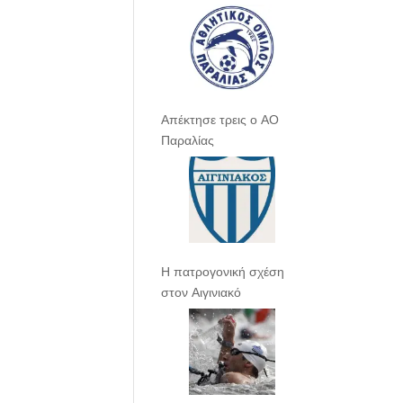
Απέκτησε τρεις ο ΑΟ
Παραλίας
Η πατρογονική σχέση
στον Αιγινιακό