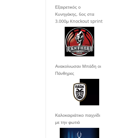
Εξαιρετικός ο
Κυνηγάκης, 6ος στα
3.000μ Knockout sprint
Ανακοίνωσαν Μπάδη οι
Πάνθηρες
Καλοκαιριάτικο παιχνίδι
με την φωτιά