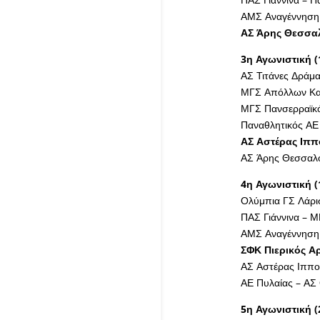
ΑΜΣ Αναγέννηση 
ΑΣ Άρης Θεσσαλ
3η Αγωνιστική (
ΑΣ Τιτάνες Δράμα
ΜΓΣ Απόλλων Καλ
ΜΓΣ Πανσερραϊκό
Παναθλητικός ΑΕ
ΑΣ Αστέρας Ιππ
ΑΣ Άρης Θεσσαλο
4η Αγωνιστική (
Ολύμπια ΓΣ Λάρι
ΠΑΣ Γιάννινα – 
ΑΜΣ Αναγέννηση 
ΣΦΚ Πιερικός Α
ΑΣ Αστέρας Ιππο
ΑΕ Πυλαίας – ΑΣ
5η Αγωνιστική (