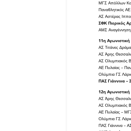
ΜΓΣ Απόλλων Καλ
Παναθλητικός ΑΕ
ΑΣ Αστέρας Ιππο
ΣΦΚ Πιερικός Α
ΑΜΣ Αναγέννηση 
11η Αγωνιστική 
ΑΣ Τιτάνες Δράμ
ΑΣ Άρης Θεσσαλο
ΑΣ Ολυμπιακός Β
ΑΕ Πυλαίας – Πα
Ολύμπια ΓΣ Λάρι
ΠΑΣ Γιάννινα – 
12η Αγωνιστική 
ΑΣ Άρης Θεσσαλο
ΑΣ Ολυμπιακός 
ΑΕ Πυλαίας – ΜΓ
Ολύμπια ΓΣ Λάρι
ΠΑΣ Γιάννινα – 