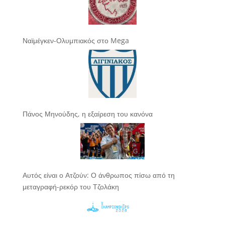
Ναϊμέγκεν-Ολυμπιακός στο Mega
Πάνος Μηνούδης, η εξαίρεση του κανόνα
Αυτός είναι ο Ατζούν: Ο άνθρωπος πίσω από τη
μεταγραφή-ρεκόρ του Τζολάκη