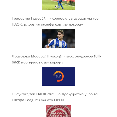
Γράφας για Γιαννούλη: «Κορυφαία μεταγραφη για τον
ΠΑΟΚ, μπορεί να καλύψει όλη την πλευρά»
Φρανσίσκο Μόουρα: Η «έκρηξη» ενός σύγχρονου full-
back που έφτασε στην κορυφή
Οι αγώνες του ΠΑΟΚ στον 3ο προκριματικό γύρο του
Europa League είναι στο OPEN