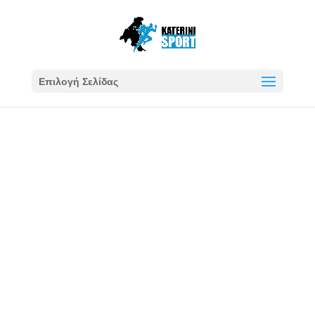
Επιλογή Σελίδας