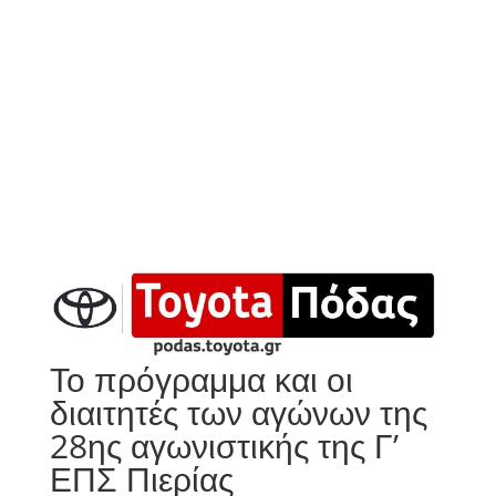
Το πρόγραμμα και οι
διαιτητές των αγώνων της
28ης αγωνιστικής της Γ’
ΕΠΣ Πιερίας