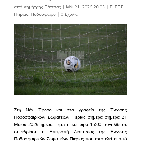
από
Δημήτρης Πάππας
|
Μάι 21, 2026 20:03
|
Γ' ΕΠΣ
Πιερίας
,
Ποδόσφαιρο
|
0 Σχόλια
Στη Νέα Έφεσο και στα γραφεία της Ένωσης
Ποδοσφαιρικών Σωματείων Πιερίας σήμερα σήμερα 21
Μαΐου 2026 ημέρα Πέμπτη και ώρα 15:00 συνήλθε σε
συνεδρίαση η Επιτροπή Διαιτησίας της Ένωσης
Ποδοσφαιρικών Σωματείων Πιερίας που αποτελείται από