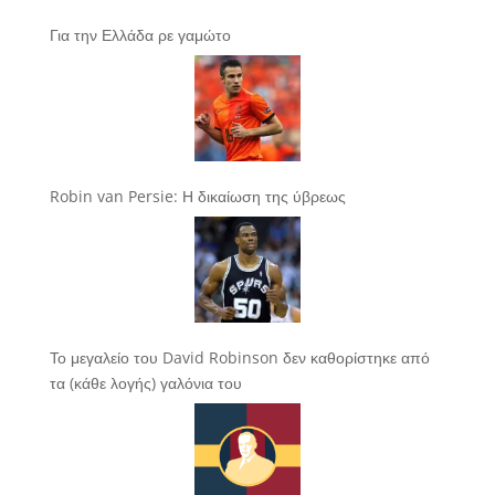
Για την Ελλάδα ρε γαμώτο
Robin van Persie: Η δικαίωση της ύβρεως
Το μεγαλείο του David Robinson δεν καθορίστηκε από
τα (κάθε λογής) γαλόνια του