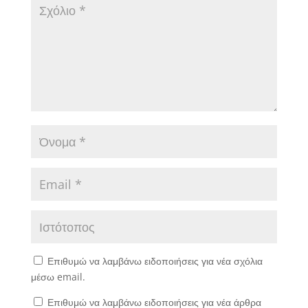
πραγματοποιηθούν την
19 Μαΐου 2018.
Επιθυμώ να λαμβάνω ειδοποιήσεις για νέα σχόλια
μέσω email.
Επιθυμώ να λαμβάνω ειδοποιήσεις για νέα άρθρα