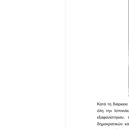
Κατά τη διάρκεια
όλη την Ισπανία
εξαφανίστηκαν,
δημοκρατικών κ