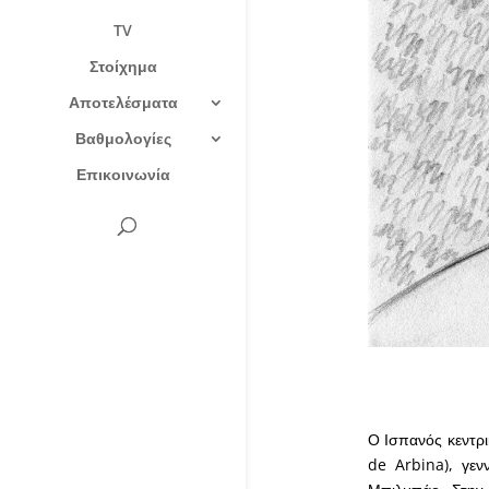
TV
Στοίχημα
Αποτελέσματα
Βαθμολογίες
Επικοινωνία
Ο Ισπανός κεντρι
de Arbina), γεν