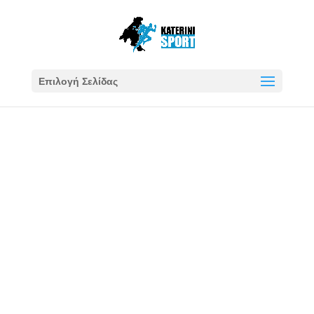
Επιλογή Σελίδας