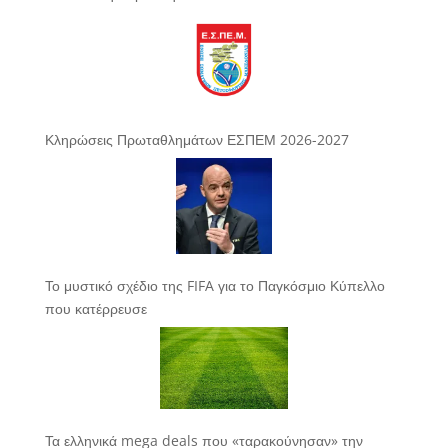
Κληρώσεις Πρωταθλημάτων ΕΣΠΕΜ 2026-2027
Το μυστικό σχέδιο της FIFA για το Παγκόσμιο Κύπελλο
που κατέρρευσε
Τα ελληνικά mega deals που «ταρακούνησαν» την