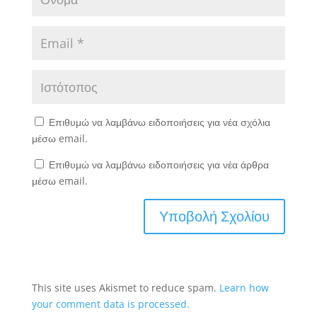
Επιθυμώ να λαμβάνω ειδοποιήσεις για νέα σχόλια
μέσω email.
Επιθυμώ να λαμβάνω ειδοποιήσεις για νέα άρθρα
μέσω email.
This site uses Akismet to reduce spam.
Learn how
your comment data is processed.