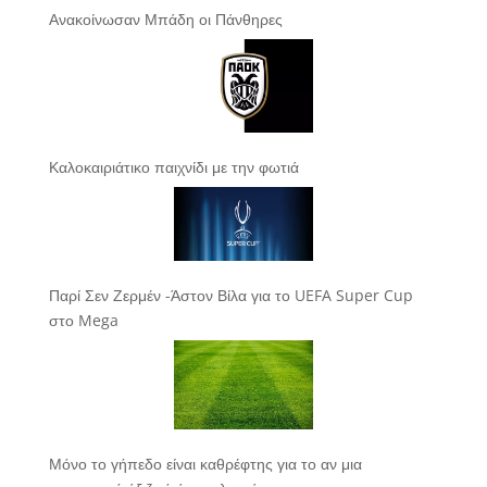
Ανακοίνωσαν Μπάδη οι Πάνθηρες
Καλοκαιριάτικο παιχνίδι με την φωτιά
Παρί Σεν Ζερμέν -Άστον Βίλα για το UEFA Super Cup
στο Mega
Μόνο το γήπεδο είναι καθρέφτης για το αν μια