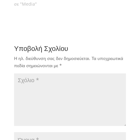
σε "Media"
Υποβολή Σχολίου
Η ηλ. διεύθυνση σας δεν δημοσιεύεται.
Τα υποχρεωτικά
πεδία σημειώνονται με
*