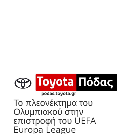
Το πλεονέκτημα του
Ολυμπιακού στην
επιστροφή του UEFA
Europa League