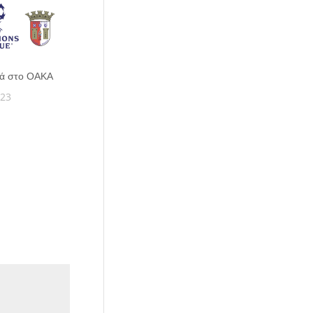
ιά στο ΟΑΚΑ
023