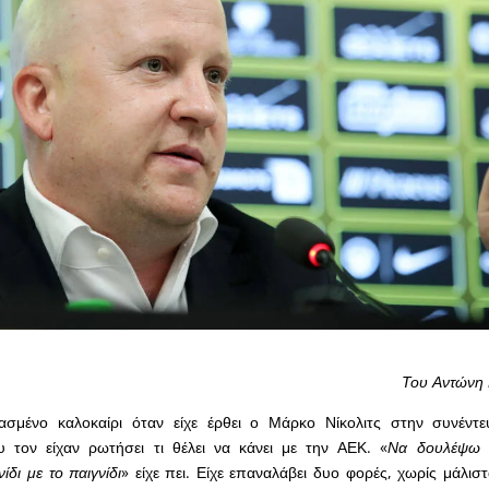
Του Αντώνη
σμένο καλοκαίρι όταν είχε έρθει ο Μάρκο Νίκολιτς στην συνέντ
 τον είχαν ρωτήσει τι θέλει να κάνει με την ΑΕΚ. «
Να δουλέψω 
ίδι με το παιγνίδι
» είχε πει. Είχε επαναλάβει δυο φορές, χωρίς μάλιστ