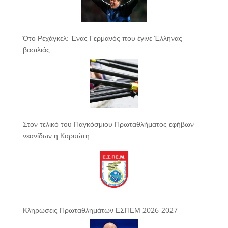
Ότο Ρεχάγκελ: Ένας Γερμανός που έγινε Έλληνας
βασιλιάς
Στον τελικό του Παγκόσμιου Πρωταθλήματος εφήβων-
νεανίδων η Καρυώτη
Κληρώσεις Πρωταθλημάτων ΕΣΠΕΜ 2026-2027