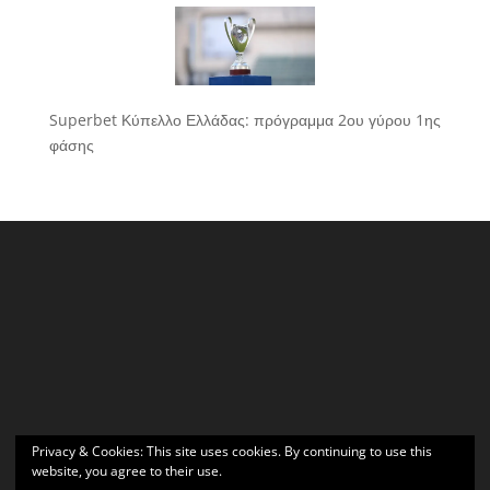
Superbet Κύπελλο Ελλάδας: πρόγραμμα 2ου γύρου 1ης
φάσης
Privacy & Cookies: This site uses cookies. By continuing to use this
website, you agree to their use.