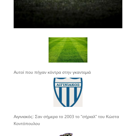
Αυτοί που πήγαν κόντρα στην γκαντεμιά
Αιγινιακός: Σαν σήμερα το 2003 το “σήριαλ” του Κώστα
Κοντόπουλου