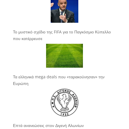
Το μυστικό σχέδιο της FIFA για το Παγκόσμιο Κύπελλο
που κατέρρευσε
Τα ελληνικά mega deals που «ταρακούνησαν» την
Ευρώπη
Επτά ανανεώσεις στον Διγενή Αλωνίων