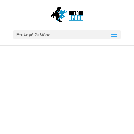
Επιλογή Σελίδας