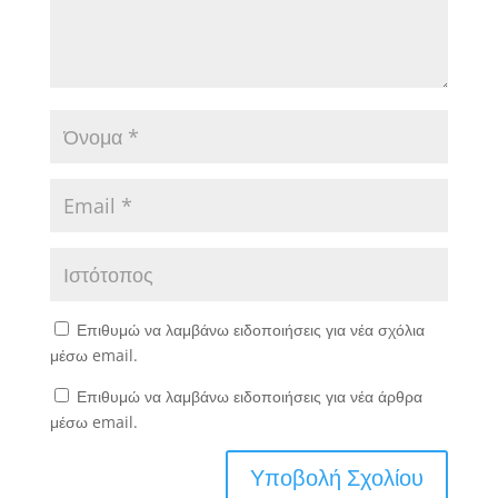
Επιθυμώ να λαμβάνω ειδοποιήσεις για νέα σχόλια
μέσω email.
Επιθυμώ να λαμβάνω ειδοποιήσεις για νέα άρθρα
μέσω email.