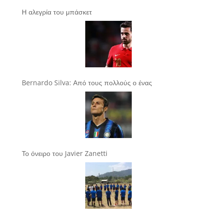
Η αλεγρία του μπάσκετ
Bernardo Silva: Από τους πολλούς ο ένας
Το όνειρο του Javier Zanetti