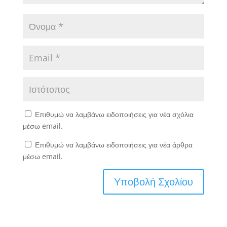
Επιθυμώ να λαμβάνω ειδοποιήσεις για νέα σχόλια
μέσω email.
Επιθυμώ να λαμβάνω ειδοποιήσεις για νέα άρθρα
μέσω email.