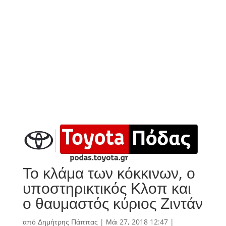
Το κλάμα των κόκκινων, ο
υποστηρικτικός Κλοπ και
ο θαυμαστός κύριος Ζιντάν
από
Δημήτρης Πάππας
|
Μάι 27, 2018 12:47
|