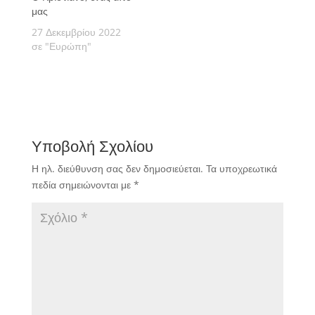
μας
27 Δεκεμβρίου 2022
σε "Ευρώπη"
Υποβολή Σχολίου
Η ηλ. διεύθυνση σας δεν δημοσιεύεται.
Τα υποχρεωτικά
πεδία σημειώνονται με
*