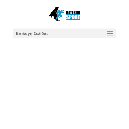
Επιλογή Σελίδας