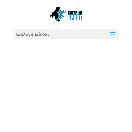
Επιλογή Σελίδας