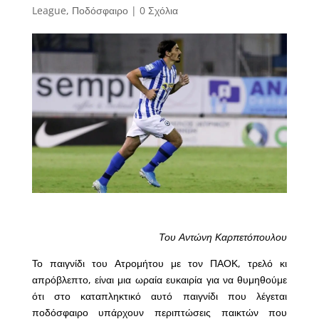
League
,
Ποδόσφαιρο
|
0 Σχόλια
Του Αντώνη Καρπετόπουλου
Το παιγνίδι του Ατρομήτου με τον ΠΑΟΚ, τρελό κι
απρόβλεπτο, είναι μια ωραία ευκαιρία για να θυμηθούμε
ότι στο καταπληκτικό αυτό παιγνίδι που λέγεται
ποδόσφαιρο υπάρχουν περιπτώσεις παικτών που