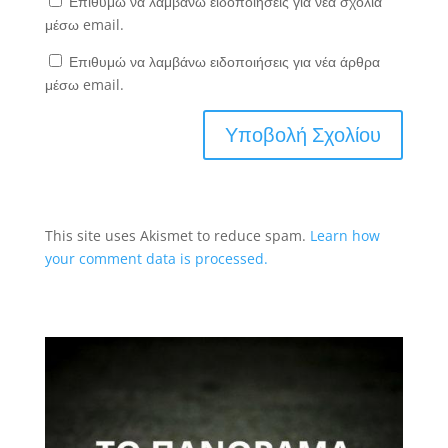
Επιθυμώ να λαμβάνω ειδοποιήσεις για νέα σχόλια
μέσω email.
Επιθυμώ να λαμβάνω ειδοποιήσεις για νέα άρθρα
μέσω email.
This site uses Akismet to reduce spam.
Learn how
your comment data is processed.