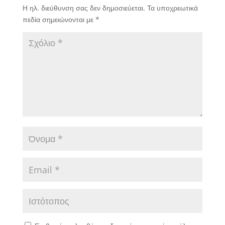
Η ηλ. διεύθυνση σας δεν δημοσιεύεται.
Τα υποχρεωτικά
πεδία σημειώνονται με
*