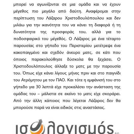
μπορεί να αγωνίζονται σε μια ομάδα και να έχουν
μέγεθος πιο μεγάλο από δαύτη. Αναφέρομαι στην
περίπτωση του Λάζαρου Χριστοδουλόπουλου και δεν
μιλάω για την ικανότητα του να κάνει τη διαφορά ή τη
δυνατότητα της προσφοράς του, αλλά για το
ποδοσφαιρικό του μέγεθός. Ο Λάζαρος με ένα τέταρτο
παρουσίας στο γήπεδο του Περιστερίου μετέτρεψε ένα
κακοπαιγμένο και σχεδόν άνευρο ματς, σε κάτι που
όποιος παρακολούθησε δύσκολα θα ξεχάσει. Ο
Χριστοδουλόπουλος άλλαξε το ματς με την παρουσία
του. Όπως είχε κάνει λίγους μήνες πριν και στο παιγνίδι
του Ατρόμητου με τον ΠΑΟ. Και τότε η εμφάνισή του στο
γήπεδο για 30 λεπτά είχε προκαλέσει την ανάσταση της
ομάδας του – μάλιστα σε εκείνο το ματς είχε σκοράρει.
Από την άλλη κάποιος που λέγεται Λάζαρος δεν θα
μπορούσε παρά να είναι ειδικός στις αναστάσεις.