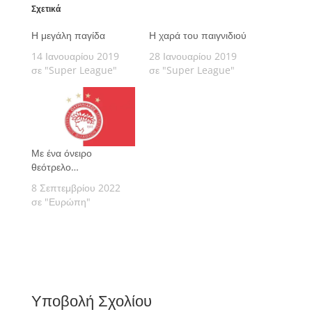
Σχετικά
Η μεγάλη παγίδα
Η χαρά του παιγνιδιού
14 Ιανουαρίου 2019
28 Ιανουαρίου 2019
σε "Super League"
σε "Super League"
Με ένα όνειρο
θεότρελο…
8 Σεπτεμβρίου 2022
σε "Ευρώπη"
Υποβολή Σχολίου