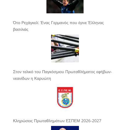
Ότο Ρεχάγκελ: Ένας Γερμανός που έγινε Έλληνας
βασιλιάς
Στον τελικό του Παγκόσμιου Πρωταθλήματος εφήβων-
νεανίδων η Καρυώτη
Κληρώσεις Πρωταθλημάτων ΕΣΠΕΜ 2026-2027