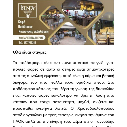
Όλα είναι στιγμές
Το ποδόσφαιρο είναι ένα συναρπαστικό παιγνίδι γιατί
πολλές φορές σε αυτό οι στιγμές είναι σημαντικότερες
από τις συνολική εμφάνιση: αυτό είναι η κύρια και βασική
διαφορά του από πολλά άλλα ομαδικά σπορ. Στο
ποδόσφαιρο κάποιος που ξέρει τη γνώση της δυσκολίας
είναι κάποιες φορές ευκολότερο να βρει τη λύση από
κάποιον που τρέχει ασταμάτητα, μοχθεί, σκίζεται και
προσπαθεί ενενήντα λεπτά. Ο Χριστοδουλόπουλος
αποδιοργανώνει με τρεις τέσσερις κινήσει την άμυνα του
ΠΑΟΚ απλά με την κίνησή του. Ξέρει ότι ο Γιαννούλης