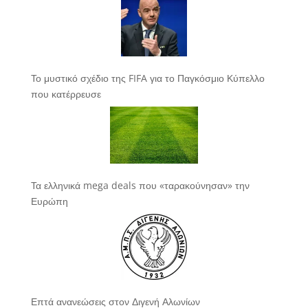
Το μυστικό σχέδιο της FIFA για το Παγκόσμιο Κύπελλο
που κατέρρευσε
Τα ελληνικά mega deals που «ταρακούνησαν» την
Ευρώπη
Επτά ανανεώσεις στον Διγενή Αλωνίων