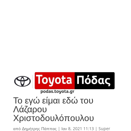
Το εγώ είμαι εδώ του
Λάζαρου
Χριστοδουλόπουλου
από
Δημήτρης Πάππας
|
Ιαν 8, 2021 11:13
|
Super