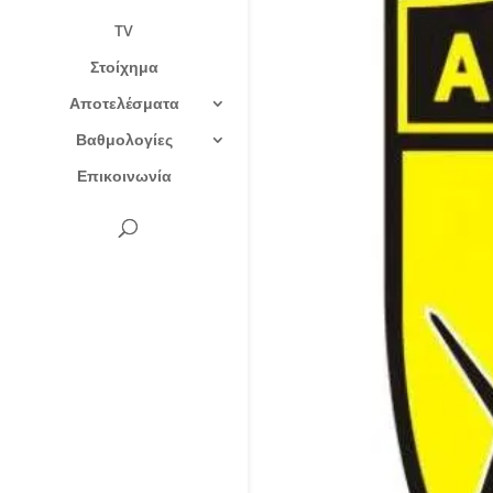
TV
Στοίχημα
Αποτελέσματα
Βαθμολογίες
Επικοινωνία