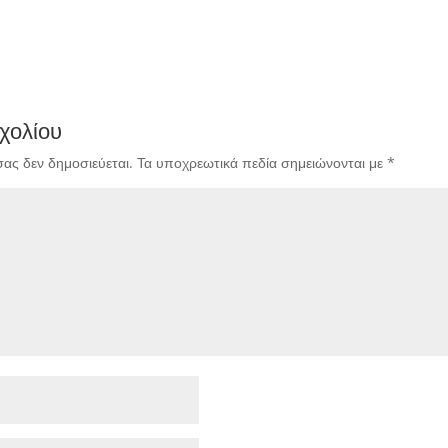
χολίου
σας δεν δημοσιεύεται.
Τα υποχρεωτικά πεδία σημειώνονται με
*