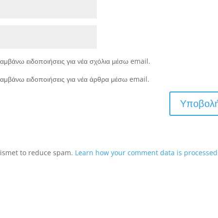
αμβάνω ειδοποιήσεις για νέα σχόλια μέσω email.
αμβάνω ειδοποιήσεις για νέα άρθρα μέσω email.
Akismet to reduce spam.
Learn how your comment data is processed