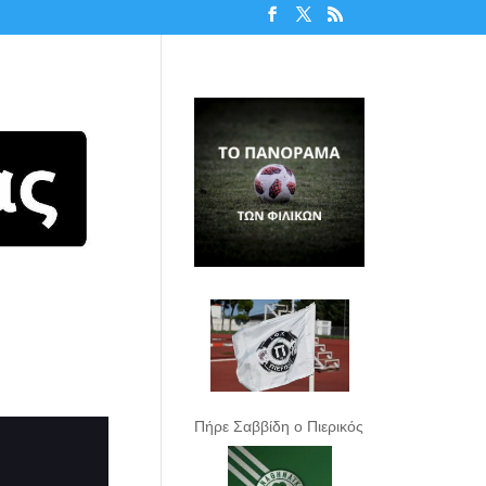
Πήρε Σαββίδη ο Πιερικός