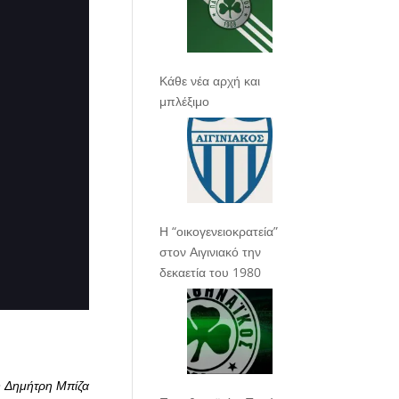
Κάθε νέα αρχή και
μπλέξιμο
Η “οικογενειοκρατεία”
στον Αιγινιακό την
δεκαετία του 1980
 Δημήτρη Μπίζα