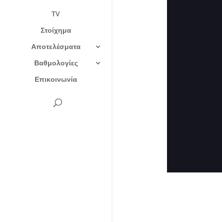
TV
Στοίχημα
Αποτελέσματα
Βαθμολογίες
Επικοινωνία