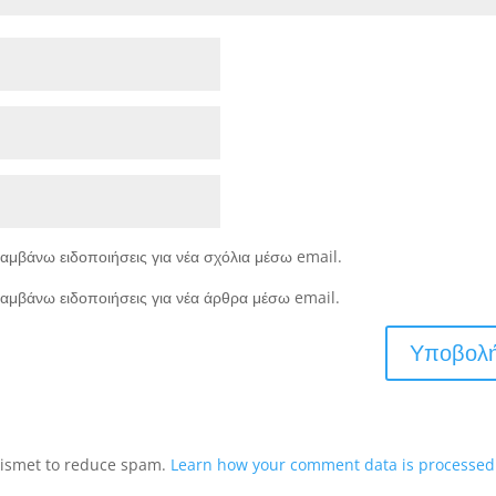
αμβάνω ειδοποιήσεις για νέα σχόλια μέσω email.
αμβάνω ειδοποιήσεις για νέα άρθρα μέσω email.
Akismet to reduce spam.
Learn how your comment data is processed