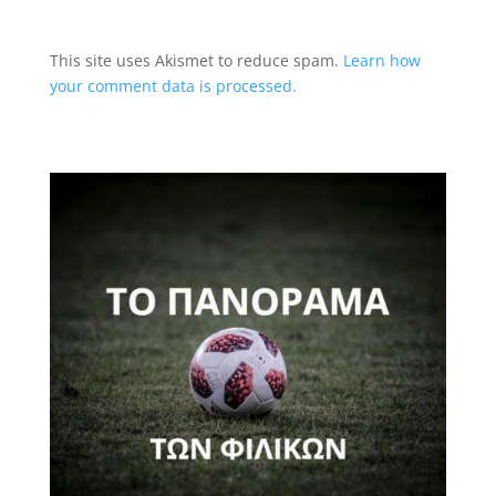
This site uses Akismet to reduce spam.
Learn how
your comment data is processed.