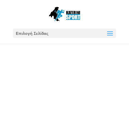
Επιλογή Σελίδας