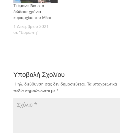
Τι έμεινε ίδιο στα
δώδεκα χρόνια
κυριαρχίας του Μέσι
1 Δεκεμβρίου 2021
σε "Ευρώπη"
Υποβολή Σχολίου
Η ηλ. διεύθυνση σας δεν δημοσιεύεται.
Τα υποχρεωτικά
πεδία σημειώνονται με
*