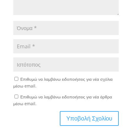
Επιθυμώ να λαμβάνω ειδοποιήσεις για νέα σχόλια
μέσω email.
Επιθυμώ να λαμβάνω ειδοποιήσεις για νέα άρθρα
μέσω email.