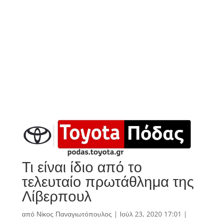
Τι είναι ίδιο από το
τελευταίο πρωτάθλημα της
Λίβερπουλ
από
Νίκος Παναγιωτόπουλος
|
Ιούλ 23, 2020 17:01
|