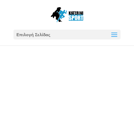
Επιλογή Σελίδας