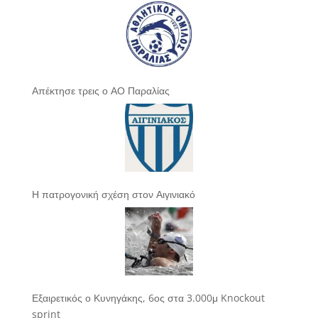
Απέκτησε τρεις ο ΑΟ Παραλίας
Η πατρογονική σχέση στον Αιγινιακό
Εξαιρετικός ο Κυνηγάκης, 6ος στα 3.000μ Knockout
sprint