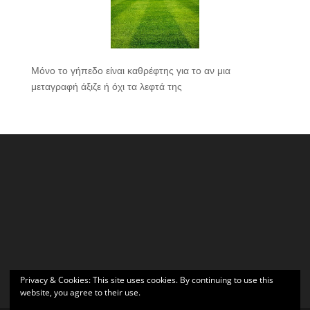
Μόνο το γήπεδο είναι καθρέφτης για το αν μια
μεταγραφή άξιζε ή όχι τα λεφτά της
Privacy & Cookies: This site uses cookies. By continuing to use this
website, you agree to their use.