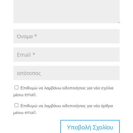
Επιθυμώ να λαμβάνω ειδοποιήσεις για νέα σχόλια
μέσω email.
Επιθυμώ να λαμβάνω ειδοποιήσεις για νέα άρθρα
μέσω email.