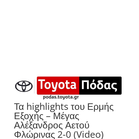
Τα highlights του Ερμής
Εξοχής – Μέγας
Αλέξανδρος Αετού
Φλώρινας 2-0 (Video)