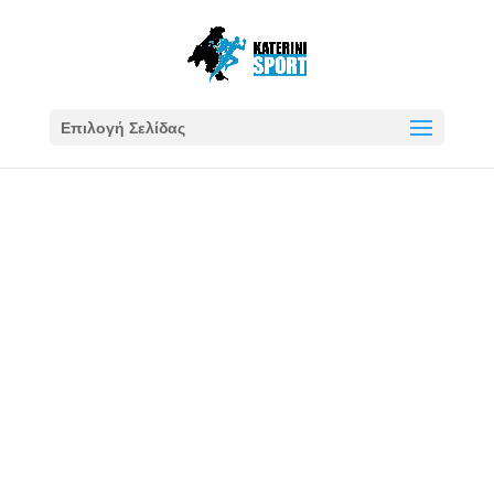
Επιλογή Σελίδας