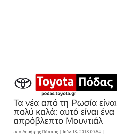
Τα νέα από τη Ρωσία είναι
πολύ καλά: αυτό είναι ένα
απρόβλεπτο Μουντιάλ
από
Δημήτρης Πάππας
|
Ιούν 18, 2018 00:54
|