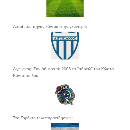
Αυτοί που πήγαν κόντρα στην γκαντεμιά
Αιγινιακός: Σαν σήμερα το 2003 το “σήριαλ” του Κώστα
Κοντόπουλου
Στο Τορόντο των παραισθήσεων