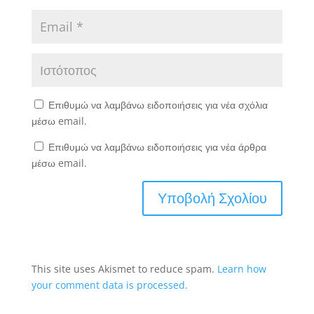
Επιθυμώ να λαμβάνω ειδοποιήσεις για νέα σχόλια
μέσω email.
Επιθυμώ να λαμβάνω ειδοποιήσεις για νέα άρθρα
μέσω email.
This site uses Akismet to reduce spam.
Learn how
your comment data is processed.