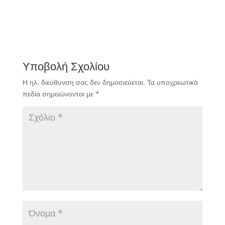
Υποβολή Σχολίου
Η ηλ. διεύθυνση σας δεν δημοσιεύεται.
Τα υποχρεωτικά
πεδία σημειώνονται με
*