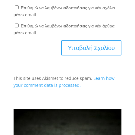
Επιθυμώ να λαμβάνω ειδοποιήσεις για νέα σχόλια
μέσω email.
Επιθυμώ να λαμβάνω ειδοποιήσεις για νέα άρθρα
μέσω email.
This site uses Akismet to reduce spam.
Learn how
your comment data is processed.