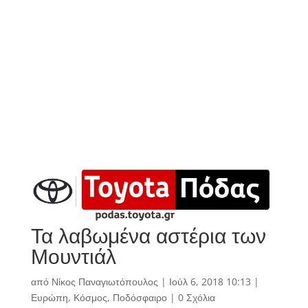
Τα λαβωμένα αστέρια των
Μουντιάλ
από
Νίκος Παναγιωτόπουλος
|
Ιούλ 6, 2018 10:13
|
Ευρώπη
,
Κόσμος
,
Ποδόσφαιρο
|
0 Σχόλια