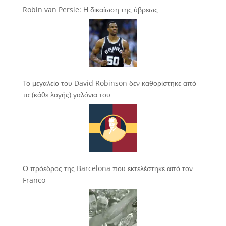
Robin van Persie: Η δικαίωση της ύβρεως
Το μεγαλείο του David Robinson δεν καθορίστηκε από
τα (κάθε λογής) γαλόνια του
Ο πρόεδρος της Barcelona που εκτελέστηκε από τον
Franco