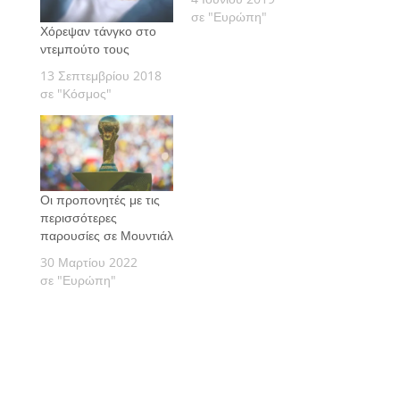
σε "Ευρώπη"
Χόρεψαν τάνγκο στο
ντεμπούτο τους
13 Σεπτεμβρίου 2018
σε "Κόσμος"
Οι προπονητές με τις
περισσότερες
παρουσίες σε Μουντιάλ
30 Μαρτίου 2022
σε "Ευρώπη"