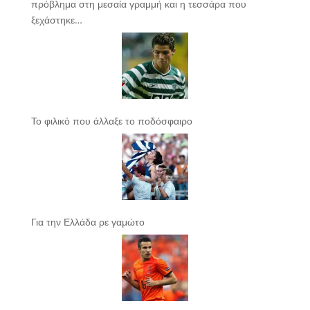
πρόβλημα στη μεσαία γραμμή και η τεσσάρα που
ξεχάστηκε…
Το φιλικό που άλλαξε το ποδόσφαιρο
Για την Ελλάδα ρε γαμώτο