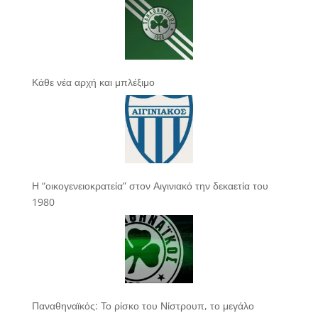
Κάθε νέα αρχή και μπλέξιμο
Η “οικογενειοκρατεία” στον Αιγινιακό την δεκαετία του
1980
Παναθηναϊκός: Το ρίσκο του Νίστρουπ, το μεγάλο