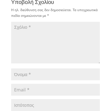
Υποβολή Σχολίου
Η ηλ. διεύθυνση σας δεν δημοσιεύεται.
Τα υποχρεωτικά
πεδία σημειώνονται με
*