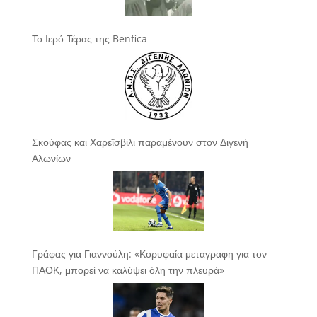
Το Ιερό Τέρας της Benfica
Σκούφας και Χαρεϊσβίλι παραμένουν στον Διγενή
Αλωνίων
Γράφας για Γιαννούλη: «Κορυφαία μεταγραφη για τον
ΠΑΟΚ, μπορεί να καλύψει όλη την πλευρά»