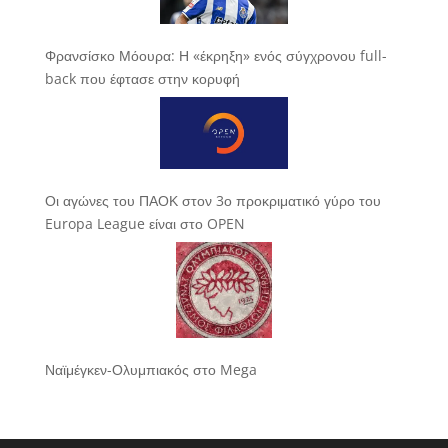
Φρανσίσκο Μόουρα: Η «έκρηξη» ενός σύγχρονου full-
back που έφτασε στην κορυφή
Οι αγώνες του ΠΑΟΚ στον 3ο προκριματικό γύρο του
Europa League είναι στο OPEN
Ναϊμέγκεν-Ολυμπιακός στο Mega