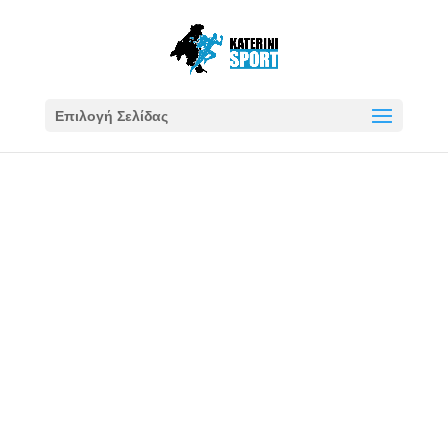
Επιλογή Σελίδας