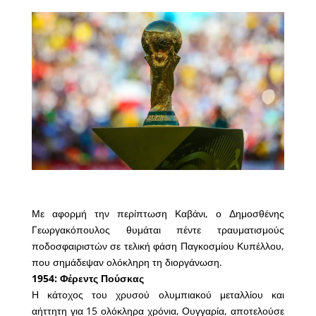
Με αφορμή την περίπτωση Καβάνι, ο Δημοσθένης
Γεωργακόπουλος θυμάται πέντε τραυματισμούς
ποδοσφαιριστών σε τελική φάση Παγκοσμίου Κυπέλλου,
που σημάδεψαν ολόκληρη τη διοργάνωση.
1954: Φέρεντς Πούσκας
Η κάτοχος του χρυσού ολυμπιακού μεταλλίου και
αήττητη για 15 ολόκληρα χρόνια, Ουγγαρία, αποτελούσε