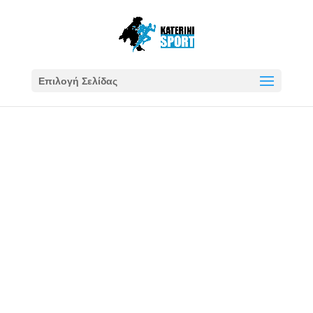
Επιλογή Σελίδας