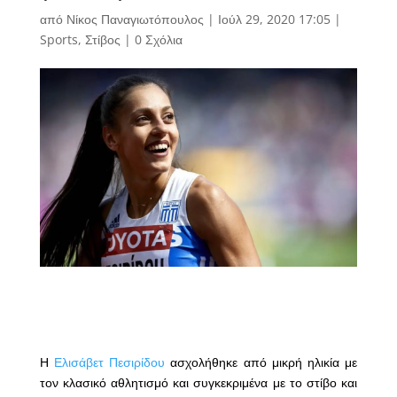
από
Νίκος Παναγιωτόπουλος
|
Ιούλ 29, 2020 17:05
|
Sports
,
Στίβος
|
0 Σχόλια
Η
Ελισάβετ Πεσιρίδου
ασχολήθηκε από μικρή ηλικία με
τον κλασικό αθλητισμό και συγκεκριμένα με το στίβο και