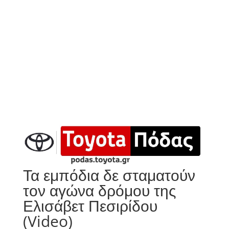
Τα εμπόδια δε σταματούν
τον αγώνα δρόμου της
Ελισάβετ Πεσιρίδου
(Video)