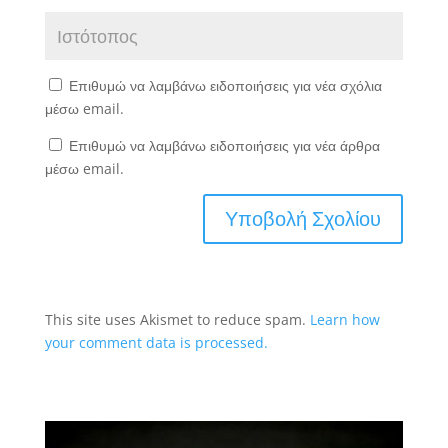
Επιθυμώ να λαμβάνω ειδοποιήσεις για νέα σχόλια
μέσω email.
Επιθυμώ να λαμβάνω ειδοποιήσεις για νέα άρθρα
μέσω email.
This site uses Akismet to reduce spam.
Learn how
your comment data is processed.