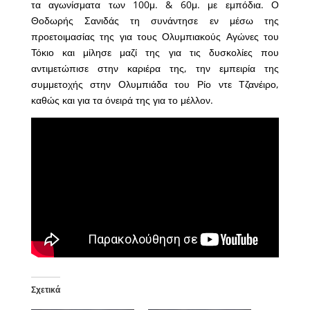
τα αγωνίσματα των 100μ. & 60μ. με εμπόδια. Ο
Θοδωρής Σανιδάς τη συνάντησε εν μέσω της
προετοιμασίας της για τους Ολυμπιακούς Αγώνες του
Τόκιο και μίλησε μαζί της για τις δυσκολίες που
αντιμετώπισε στην καριέρα της, την εμπειρία της
συμμετοχής στην Ολυμπιάδα του Ρίο ντε Τζανέιρο,
καθώς και για τα όνειρά της για το μέλλον.
Σχετικά