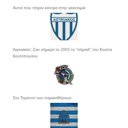
Αυτοί που πήγαν κόντρα στην γκαντεμιά
Αιγινιακός: Σαν σήμερα το 2003 το “σήριαλ” του Κώστα
Κοντόπουλου
Στο Τορόντο των παραισθήσεων