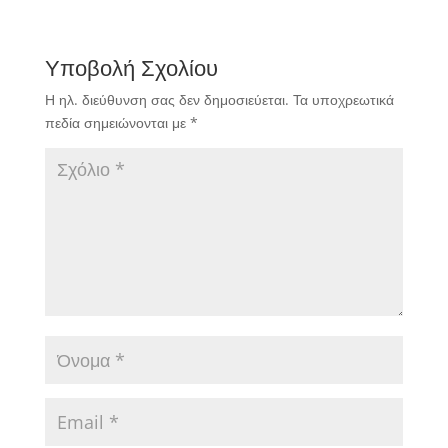
Υποβολή Σχολίου
Η ηλ. διεύθυνση σας δεν δημοσιεύεται.
Τα υποχρεωτικά
πεδία σημειώνονται με
*