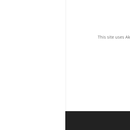
This site uses 