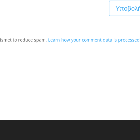
Akismet to reduce spam.
Learn how your comment data is processed