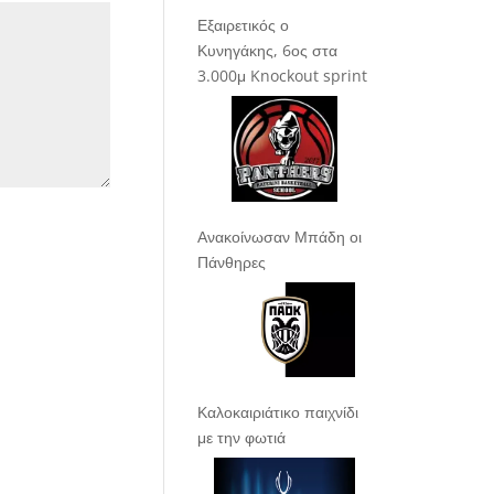
Εξαιρετικός ο
Κυνηγάκης, 6ος στα
3.000μ Knockout sprint
Ανακοίνωσαν Μπάδη οι
Πάνθηρες
Καλοκαιριάτικο παιχνίδι
με την φωτιά