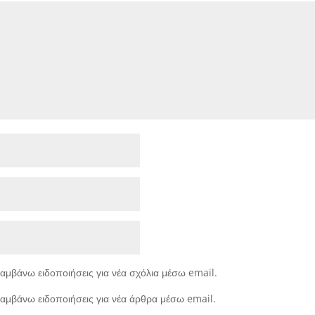
αμβάνω ειδοποιήσεις για νέα σχόλια μέσω email.
αμβάνω ειδοποιήσεις για νέα άρθρα μέσω email.