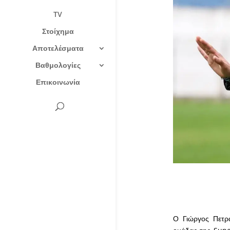
TV
Στοίχημα
Αποτελέσματα
Βαθμολογίες
Επικοινωνία
Ο Γιώργος Πετρά