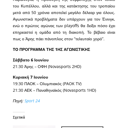
του Κυπέλλου, αλλά και της κατάκτησης του τροπαίου
μετά από 50 χρόνια αποτελεί μεγάλο δέλεαρ για όλους.
Αγωνιστικά προβλήματα δεν υπάρχουν για τον Ένινγκ,
ενώ ο πρώτος αγώνας των playoffs θα δείξει πόσο έχει
επηρεαστεί η ομάδα από τη διακοπή. Το βέβαιο είναι
πως ο Άρης πάει πάνοπλος στον “τελευταίο χορό”.
TO ΠΡΟΓΡΑΜΜΑ ΤΗΣ 1ΗΣ ΑΓΩΝΙΣΤΙΚΗΣ
Σάββατο 6 Ιουνίου
21:30 Άρης – ΟΦΗ (Novasports 2HD)
Κυριακή 7 Ιουνίου
19:30 ΠΑΟΚ – Ολυμπιακός (PAOK TV)
21:30 ΑΕΚ – Παναθηναϊκός (Novasports 1HD)
Πηγή:
Sport 24
Σχετικά