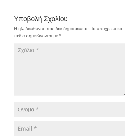
Υποβολή Σχολίου
Η ηλ. διεύθυνση σας δεν δημοσιεύεται.
Τα υποχρεωτικά
πεδία σημειώνονται με
*