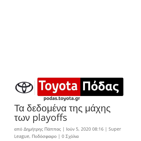
Τα δεδομένα της μάχης
των playoffs
από
Δημήτρης Πάππας
|
Ιούν 5, 2020 08:16
|
Super
League
,
Ποδόσφαιρο
|
0 Σχόλια