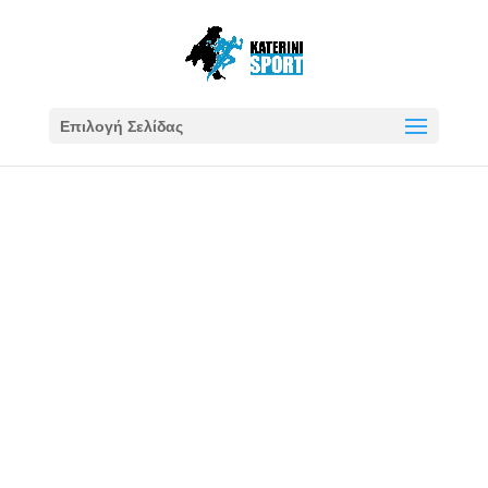
Επιλογή Σελίδας