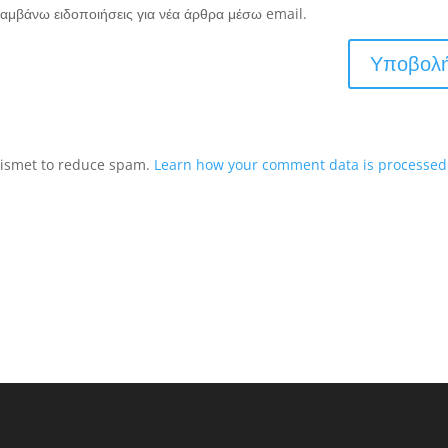
αμβάνω ειδοποιήσεις για νέα άρθρα μέσω email.
Akismet to reduce spam.
Learn how your comment data is processed