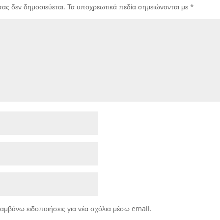
σας δεν δημοσιεύεται.
Τα υποχρεωτικά πεδία σημειώνονται με
*
αμβάνω ειδοποιήσεις για νέα σχόλια μέσω email.