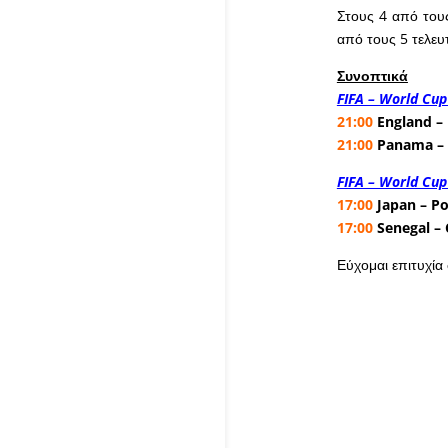
Στους 4 από του
από τους 5 τελευ
Συνοπτικά
FIFA – World Cup
21:00
England –
21:00
Panama – 
FIFA – World Cup
17:00
Japan – P
17:00
Senegal –
Εύχομαι επιτυχία σ