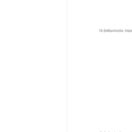
Οι βαθμολογίες παρ