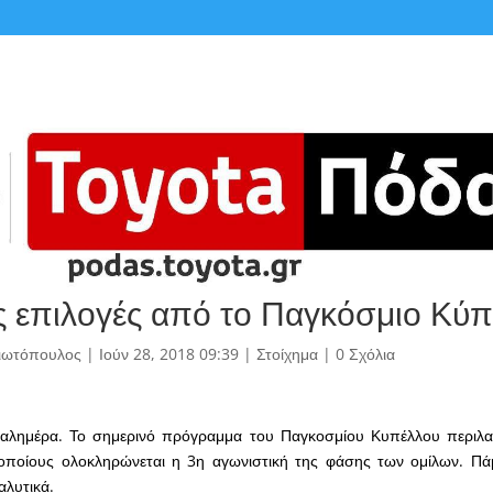
ς επιλογές από το Παγκόσμιο Κύ
γιωτόπουλος
|
Ιούν 28, 2018 09:39
|
Στοίχημα
|
0 Σχόλια
, καλημέρα. Το σημερινό πρόγραμμα του Παγκοσμίου Κυπέλλου περιλα
οποίους ολοκληρώνεται η 3η αγωνιστική της φάσης των ομίλων. Πάμ
αλυτικά.