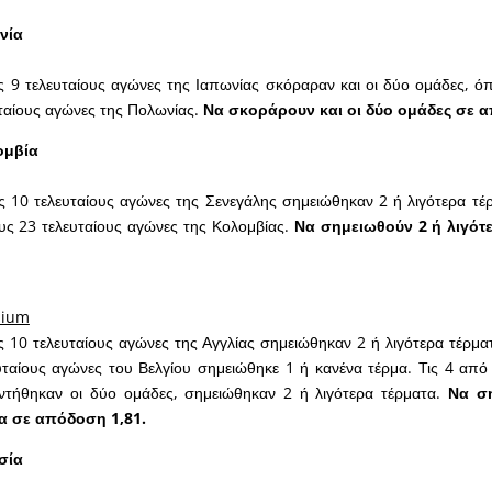
νία
 9 τελευταίους αγώνες της Ιαπωνίας σκόραραν και οι δύο ομάδες, ό
ταίους αγώνες της Πολωνίας.
Να σκοράρουν και οι δύο ομάδες σε α
ομβία
 10 τελευταίους αγώνες της Σενεγάλης σημειώθηκαν 2 ή λιγότερα τέ
ς 23 τελευταίους αγώνες της Κολομβίας.
Να σημειωθούν 2 ή λιγότε
dium
 10 τελευταίους αγώνες της Αγγλίας σημειώθηκαν 2 ή λιγότερα τέρμα
ταίους αγώνες του Βελγίου σημειώθηκε 1 ή κανένα τέρμα. Τις 4 από τ
τήθηκαν οι δύο ομάδες, σημειώθηκαν 2 ή λιγότερα τέρματα.
Να ση
α σε απόδοση 1,81.
σία