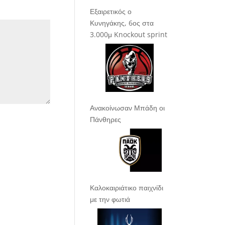
Εξαιρετικός ο
Κυνηγάκης, 6ος στα
3.000μ Knockout sprint
Ανακοίνωσαν Μπάδη οι
Πάνθηρες
Καλοκαιριάτικο παιχνίδι
με την φωτιά