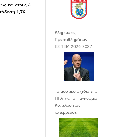
πως και στους 4
πόδοση 1,76.
Κληρώσεις
Πρωταθλημάτων
ΕΣΠΕΜ 2026-2027
Το μυστικό σχέδιο της
FIFA για το Παγκόσμιο
Κύπελλο που
κατέρρευσε