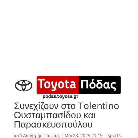
Συνεχίζουν στο Tolentino
Ουσταμπασίδου και
Παρασκευοπούλου
από
Δημήτρης Πάππας
|
Μάι 28, 2025 21:19
|
Sports
,