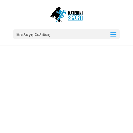
Επιλογή Σελίδας