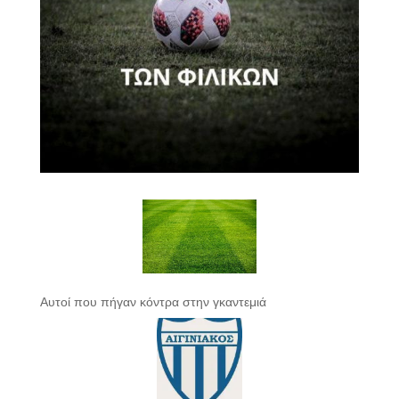
Αυτοί που πήγαν κόντρα στην γκαντεμιά