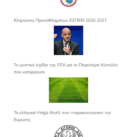
Κληρώσεις Πρωταθλημάτων ΕΣΠΕΜ 2026-2027
Το μυστικό σχέδιο της FIFA για το Παγκόσμιο Κύπελλο
που κατέρρευσε
Τα ελληνικά mega deals που «ταρακούνησαν» την
Ευρώπη