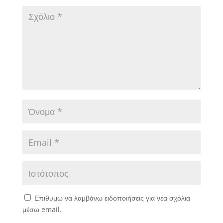
Επιθυμώ να λαμβάνω ειδοποιήσεις για νέα σχόλια
μέσω email.