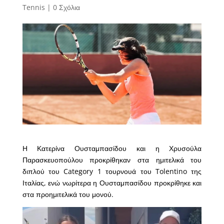
Tennis
|
0 Σχόλια
Η Κατερίνα Ουσταμπασίδου και η Χρυσούλα
Παρασκευοπούλου προκρίθηκαν στα ημιτελικά του
διπλού του Category 1 τουρνουά του Tolentino της
Ιταλίας, ενώ νωρίτερα η Ουσταμπασίδου προκρίθηκε και
στα προημιτελικά του μονού.