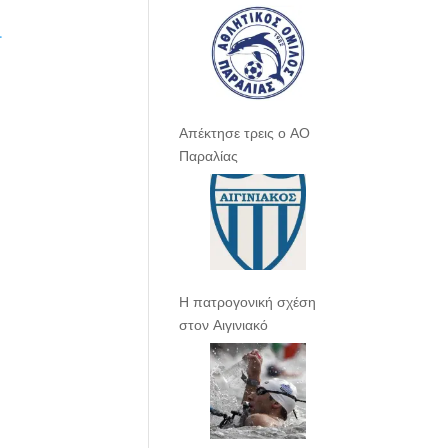
.
Απέκτησε τρεις ο ΑΟ
Παραλίας
Η πατρογονική σχέση
στον Αιγινιακό