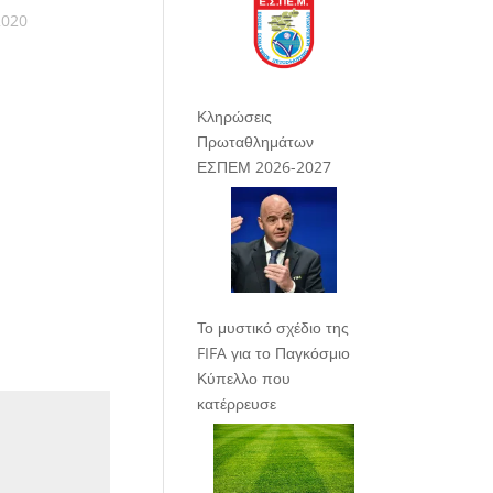
2020
Κληρώσεις
Πρωταθλημάτων
ΕΣΠΕΜ 2026-2027
Το μυστικό σχέδιο της
FIFA για το Παγκόσμιο
Κύπελλο που
κατέρρευσε