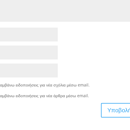
αμβάνω ειδοποιήσεις για νέα σχόλια μέσω email.
αμβάνω ειδοποιήσεις για νέα άρθρα μέσω email.