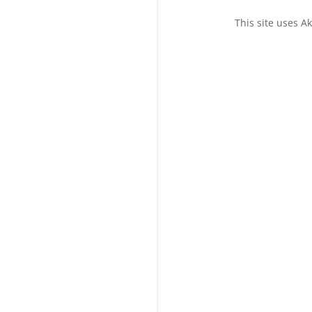
This site uses 