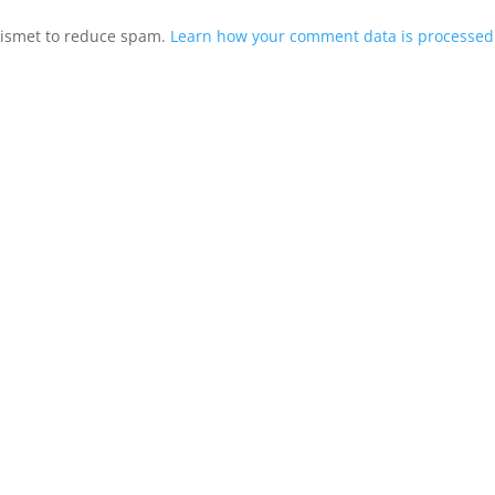
Akismet to reduce spam.
Learn how your comment data is processed