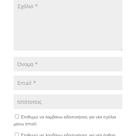
Επιθυμώ να λαμβάνω ειδοποιήσεις για νέα σχόλια
μέσω email.
Επιθυμώ να λαμβάνω ειδοποιήσεις για νέα άρθρα