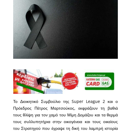
Το Διοικητικό Συμβούλιο της Super League 2 και ο
Πρόεδρος Πέτρος Μαρτσούκος, εκφράζουν τη βαθιά
τους θλίψη για τον χαμό του Μίμη Δομάζου και τα θερμά
τους συλλυπητήρια στην οικογένεια και τους οικείους
του Στρατηγού που έγραψε τη δική του λαμπρή ιστορία