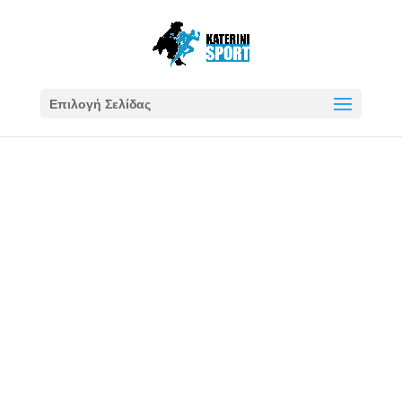
Επιλογή Σελίδας