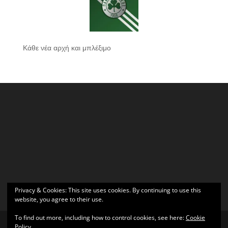
Κάθε νέα αρχή και μπλέξιμο
Privacy & Cookies: This site uses cookies. By continuing to use this
website, you agree to their use.
To find out more, including how to control cookies, see here:
Cookie
Policy