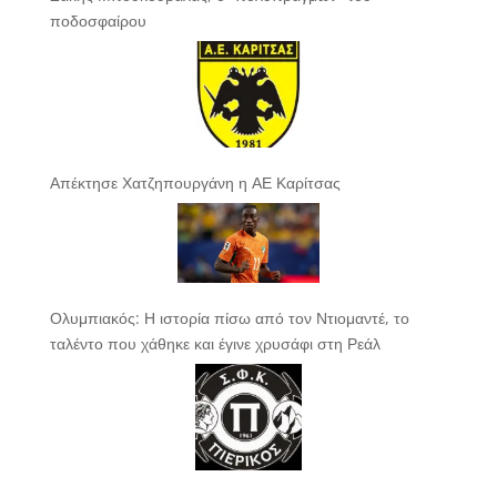
ποδοσφαίρου
Απέκτησε Χατζηπουργάνη η ΑΕ Καρίτσας
Ολυμπιακός: Η ιστορία πίσω από τον Ντιομαντέ, το
ταλέντο που χάθηκε και έγινε χρυσάφι στη Ρεάλ