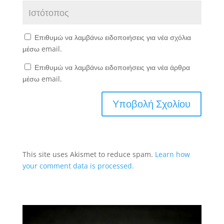
Επιθυμώ να λαμβάνω ειδοποιήσεις για νέα σχόλια
μέσω email.
Επιθυμώ να λαμβάνω ειδοποιήσεις για νέα άρθρα
μέσω email.
This site uses Akismet to reduce spam.
Learn how
your comment data is processed.