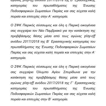
κατηγορίας του πρωταθλήματος της Ένωσης
Ποδοσφαιρικών Σωματείων Πιερίας και σας εύχεται καλή
πορεία και επιτυχίες στην Α΄ κατηγορία.
Ο ΣΦΚ Πιερικός σύσσωμος και όλη η Πιερική οικογένεια
σας συγχαίρει τον Νέο Παμβριακό για την κατάκτηση της
προβιβάσιμης θέσης μέσα από τους αγώνες play-off
ανόδου 2017/2018 της Β΄ Ερασιτεχνικής κατηγορίας του
πρωταθλήματος της Ένωσης Ποδοσφαιρικών Σωματείων
Πιερίας και σας εύχεται καλή πορεία και επιτυχίες στην Α΄
κατηγορία.
Ο ΣΦΚ Πιερικός σύσσωμος και όλη η Πιερική οικογένεια
σας συγχαίρει Όλυμπο Αγίου Σπυρίδωνα για την
κατάκτηση της προβιβάσιμης θέσης μέσα από τους
αγώνες play-off ανόδου 2017/2018 της Γ΄ Ερασιτεχνικής
κατηγορίας του πρωταθλήματος της Ένωσης
Ποδοσφαιρικών Σωματείων Πιερίας και σας εύχεται καλή
πορεία και επιτυχίες στην Β΄ κατηγορία.