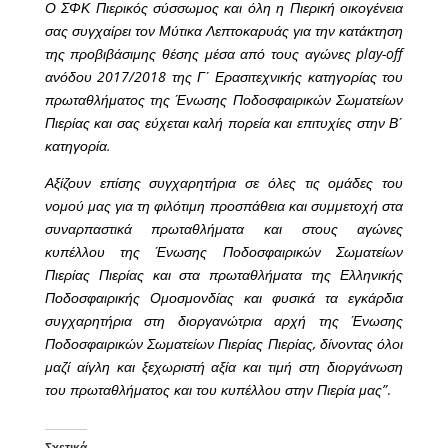
Ο ΣΦΚ Πιερικός σύσσωμος και όλη η Πιερική οικογένεια
σας συγχαίρει τον Μύτικα Λεπτοκαρυάς για την κατάκτηση
της προβιβάσιμης θέσης μέσα από τους αγώνες play-off
ανόδου 2017/2018 της Γ΄ Ερασιτεχνικής κατηγορίας του
πρωταθλήματος της Ένωσης Ποδοσφαιρικών Σωματείων
Πιερίας και σας εύχεται καλή πορεία και επιτυχίες στην Β΄
κατηγορία.
Αξίζουν επίσης συγχαρητήρια σε όλες τις ομάδες του
νομού μας για τη φιλότιμη προσπάθεια και συμμετοχή στα
συναρπαστικά πρωταθλήματα και στους αγώνες
κυπέλλου της Ένωσης Ποδοσφαιρικών Σωματείων
Πιερίας Πιερίας και στα πρωταθλήματα της Ελληνικής
Ποδοσφαιρικής Ομοσμονδίας και φυσικά τα εγκάρδια
συγχαρητήρια στη διοργανώτρια αρχή της Ένωσης
Ποδοσφαιρικών Σωματείων Πιερίας Πιερίας, δίνοντας όλοι
μαζί αίγλη και ξεχωριστή αξία και τιμή στη διοργάνωση
του πρωταθλήματος και του κυπέλλου στην Πιερία μας”
.
Σχετικά