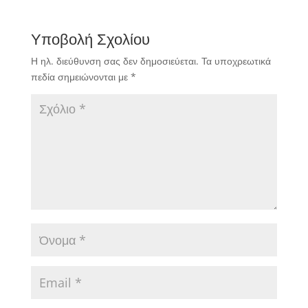
Υποβολή Σχολίου
Η ηλ. διεύθυνση σας δεν δημοσιεύεται.
Τα υποχρεωτικά
πεδία σημειώνονται με
*