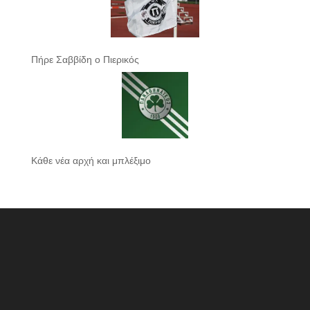
Πήρε Σαββίδη ο Πιερικός
Κάθε νέα αρχή και μπλέξιμο