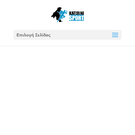
Επιλογή Σελίδας