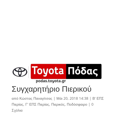
Συγχαρητήριο Πιερικού
από
Κώστας Παναγίτσας
|
Μάι 20, 2018 14:38
|
Β' ΕΠΣ
Πιερίας
,
Γ' ΕΠΣ Πιερίας
,
Πιερικός
,
Ποδόσφαιρο
|
0
Σχόλια