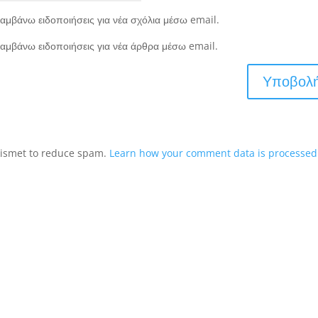
αμβάνω ειδοποιήσεις για νέα σχόλια μέσω email.
αμβάνω ειδοποιήσεις για νέα άρθρα μέσω email.
Akismet to reduce spam.
Learn how your comment data is processed