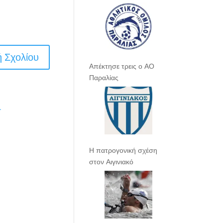
Απέκτησε τρεις ο ΑΟ
Παραλίας
.
Η πατρογονική σχέση
στον Αιγινιακό