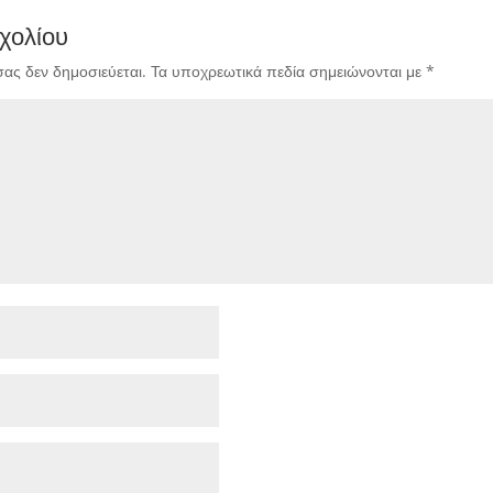
χολίου
σας δεν δημοσιεύεται.
Τα υποχρεωτικά πεδία σημειώνονται με
*