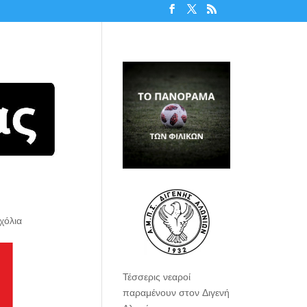
χόλια
Τέσσερις νεαροί
παραμένουν στον Διγενή