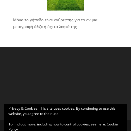
Μόνο το γήπεδο είναι καθρέφτης για το αν μια
μεταγραφή άξιζε ή όχι τα λεφτά της
Privacy & Cookies: This site uses cookies. By continuing to use this
website, you agree to their use.
To find out more, including how to control cookies, see here:
Cookie
Policy