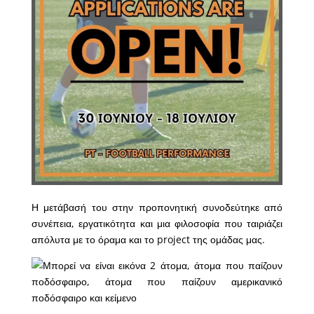
Η μετάβασή του στην προπονητική συνοδεύτηκε από
συνέπεια, εργατικότητα και μια φιλοσοφία που ταιριάζει
απόλυτα με το όραμα και το project της ομάδας μας.