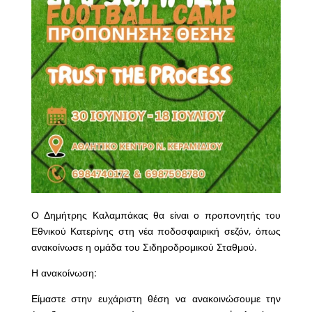
Ο Δημήτρης Καλαμπάκας θα είναι ο προπονητής του
Εθνικού Κατερίνης στη νέα ποδοσφαιρική σεζόν, όπως
ανακοίνωσε η ομάδα του Σιδηροδρομικού Σταθμού.
Η ανακοίνωση:
Είμαστε στην ευχάριστη θέση να ανακοινώσουμε την