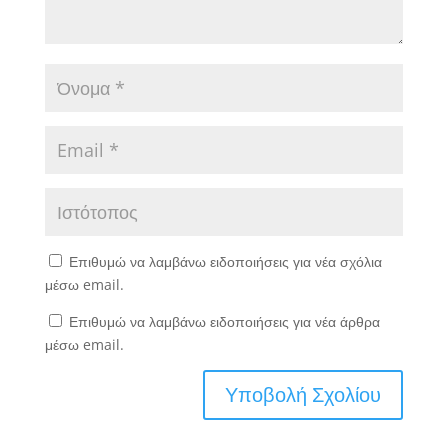
Επιθυμώ να λαμβάνω ειδοποιήσεις για νέα σχόλια
μέσω email.
Επιθυμώ να λαμβάνω ειδοποιήσεις για νέα άρθρα
μέσω email.