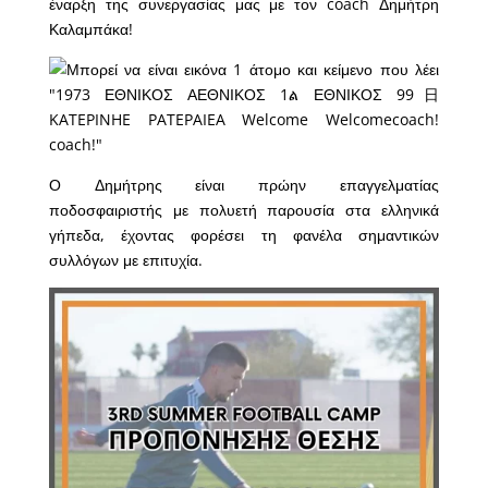
έναρξη της συνεργασίας μας με τον coach Δημήτρη
Καλαμπάκα!
Ο Δημήτρης είναι πρώην επαγγελματίας
ποδοσφαιριστής με πολυετή παρουσία στα ελληνικά
γήπεδα, έχοντας φορέσει τη φανέλα σημαντικών
συλλόγων με επιτυχία.