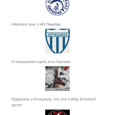
Απέκτησε τρεις ο ΑΟ Παραλίας
Η πατρογονική σχέση στον Αιγινιακό
Εξαιρετικός ο Κυνηγάκης, 6ος στα 3.000μ Knockout
sprint