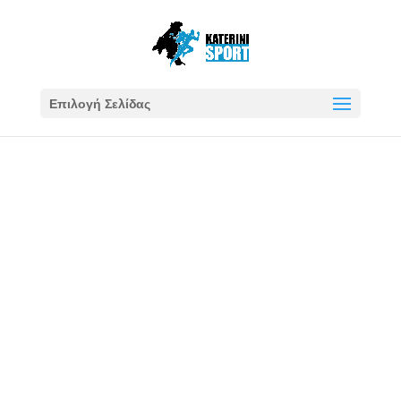
Επιλογή Σελίδας