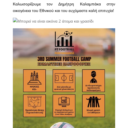
Καλωσορίζουμε τον Δημήτρη Καλαμπάκα στην
οικογένεια του Εθνικού και του ευχόμαστε καλή επιτυχία!