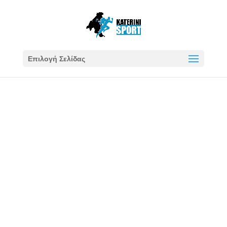
Επιλογή Σελίδας