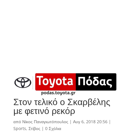
Στον τελικό ο Σκαρβέλης
με φετινό ρεκόρ
από
Νίκος Παναγιωτόπουλος
|
Αυγ 6, 2018 20:56
|
Sports
,
Στίβος
|
0 Σχόλια