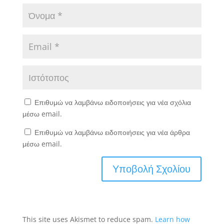
Επιθυμώ να λαμβάνω ειδοποιήσεις για νέα σχόλια
μέσω email.
Επιθυμώ να λαμβάνω ειδοποιήσεις για νέα άρθρα
μέσω email.
This site uses Akismet to reduce spam.
Learn how