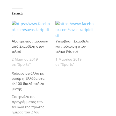
Σχετικά
Αξιοπρεπής παρουσία
Υπέρβαση Σκαρβέλη
από Σκαρβέλη στον
και πρόκριση στον
τελικό
τελικό (Video)
2 Μαρτίου 2019
1 Μαρτίου 2019
σε "Sports"
σε "Sports"
Χάλκινο μετάλλιο με
ρεκόρ η Ελλάδα στα
4×100 διπλά πέδιλα
μικτής
Στο φινάλε του
προγράμματος των
τελικών της πρώτης
ημέρας του 27ου