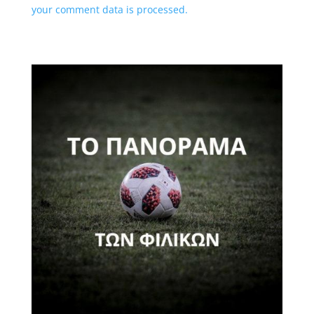
your comment data is processed.