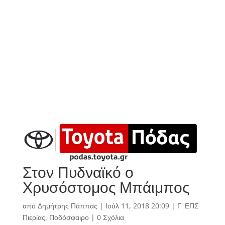
Στον Πυδναϊκό ο
Χρυσόστομος Μπάιμπος
από
Δημήτρης Πάππας
|
Ιούλ 11, 2018 20:09
|
Γ' ΕΠΣ
Πιερίας
,
Ποδόσφαιρο
|
0 Σχόλια