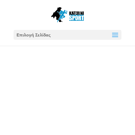
Επιλογή Σελίδας