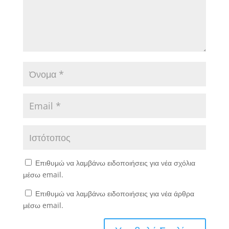
Επιθυμώ να λαμβάνω ειδοποιήσεις για νέα σχόλια
μέσω email.
Επιθυμώ να λαμβάνω ειδοποιήσεις για νέα άρθρα
μέσω email.