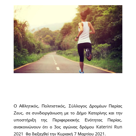
Ο Αθλητικός, Πολιτιστικός, Σύλλογος Δρομέων Πιερίας
Ζευς, σε συνδιοργάνωση με το Δήμο Κατερίνης και την
υποστήριξη της Περιφερειακής Ενότητας Πιερίας,
ανακοινώνουν ότι ο 3ος αγώνας δρόμου Katerini Run
2021 θα διεξαχθεί την Κυριακή 7 Μαρτίου 2021.