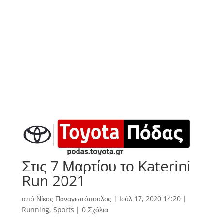
Στις 7 Μαρτίου το Katerini
Run 2021
από
Νίκος Παναγιωτόπουλος
|
Ιούλ 17, 2020 14:20
|
Running
,
Sports
|
0 Σχόλια