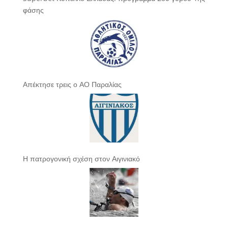
φάσης
Απέκτησε τρεις ο ΑΟ Παραλίας
Η πατρογονική σχέση στον Αιγινιακό