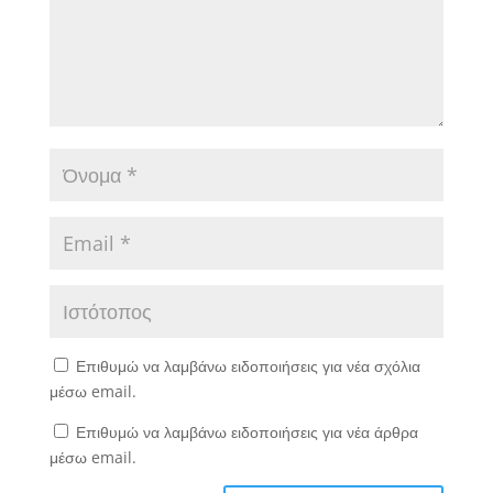
Επιθυμώ να λαμβάνω ειδοποιήσεις για νέα σχόλια
μέσω email.
Επιθυμώ να λαμβάνω ειδοποιήσεις για νέα άρθρα
μέσω email.