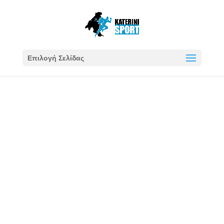
Επιλογή Σελίδας