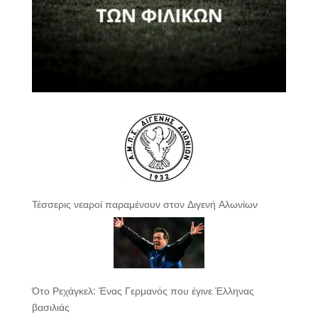
Τέσσερις νεαροί παραμένουν στον Διγενή Αλωνίων
Ότο Ρεχάγκελ: Ένας Γερμανός που έγινε Έλληνας
βασιλιάς