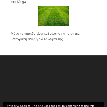
στο Mega
Μόνο το γήπεδο είναι καθρέφτης για το αν μια
μεταγραφή άξιζε ή όχι τα λεφτά της
Privacy & Cookies: This site uses cookies. By continuing to use this