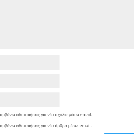
αμβάνω ειδοποιήσεις για νέα σχόλια μέσω email.
αμβάνω ειδοποιήσεις για νέα άρθρα μέσω email.