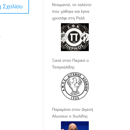
Ντιομαντέ, το ταλέντο
που χάθηκε και έγινε
χρυσάφι στη Ρεάλ
.
Ξανά στον Πιερικό ο
Τσαγκαλίδης
Παραμένει στον Διγενή
Αλωνίων ο Χωλίδης