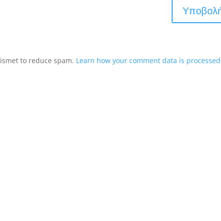
Akismet to reduce spam.
Learn how your comment data is processed