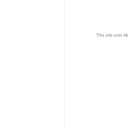
This site uses 