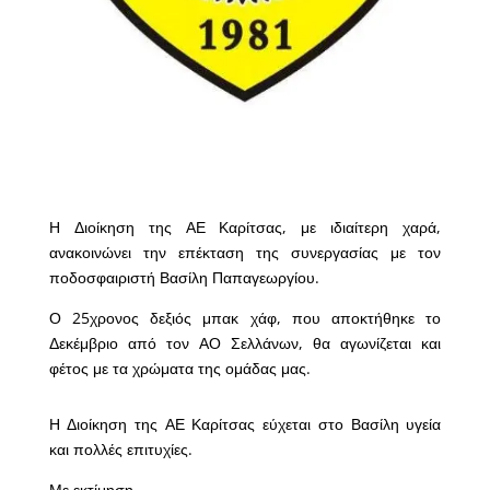
Η Διοίκηση της ΑΕ Καρίτσας, με ιδιαίτερη χαρά,
ανακοινώνει την επέκταση της συνεργασίας με τον
ποδοσφαιριστή Βασίλη Παπαγεωργίου.
Ο 25χρονος δεξιός μπακ χάφ, που αποκτήθηκε το
Δεκέμβριο από τον ΑΟ Σελλάνων, θα αγωνίζεται και
φέτος με τα χρώματα της ομάδας μας.
Η Διοίκηση της ΑΕ Καρίτσας εύχεται στο Βασίλη υγεία
και πολλές επιτυχίες.
Με εκτίμηση