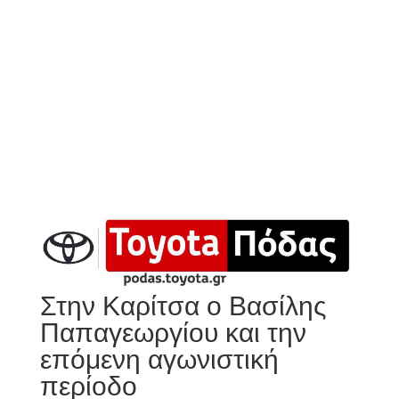
Στην Καρίτσα ο Βασίλης
Παπαγεωργίου και την
επόμενη αγωνιστική
περίοδο