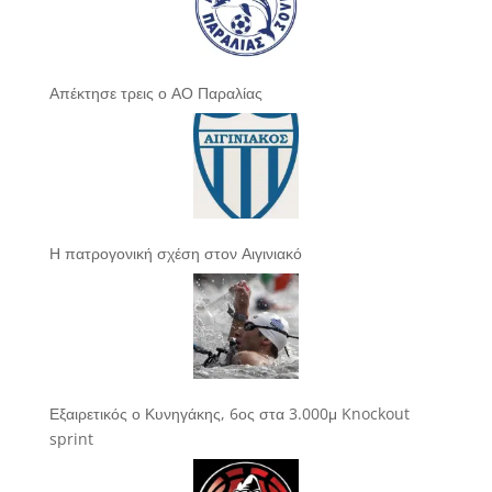
Απέκτησε τρεις ο ΑΟ Παραλίας
Η πατρογονική σχέση στον Αιγινιακό
Εξαιρετικός ο Κυνηγάκης, 6ος στα 3.000μ Knockout
sprint