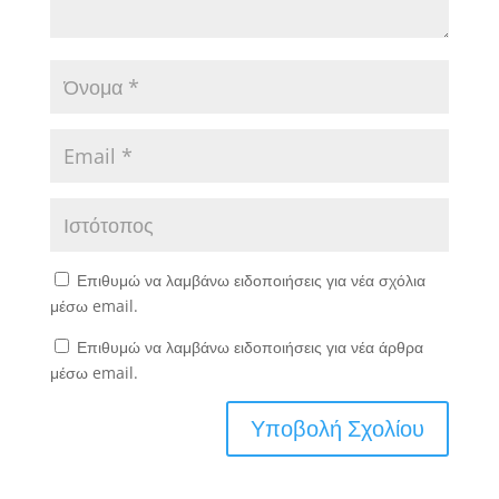
Επιθυμώ να λαμβάνω ειδοποιήσεις για νέα σχόλια
μέσω email.
Επιθυμώ να λαμβάνω ειδοποιήσεις για νέα άρθρα
μέσω email.