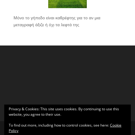
Μόνο το γήπεδο είναι καθρέφτης για το αν μια
μεταγραφή άξιζε ή όχι τα λεφτά της
Privacy & Cookies: This site uses cookies. By continuing to use this
website, you agree to their use.
To find out more, including how to control cookies, see here:
Cookie
Policy