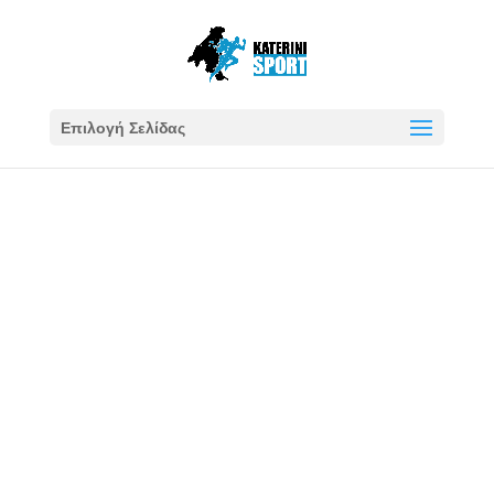
Επιλογή Σελίδας