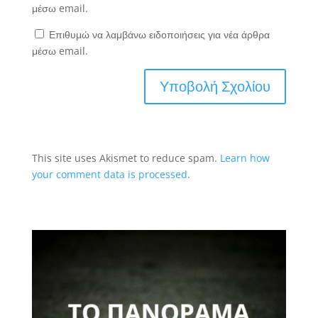
μέσω email.
Επιθυμώ να λαμβάνω ειδοποιήσεις για νέα άρθρα
μέσω email.
This site uses Akismet to reduce spam.
Learn how
your comment data is processed.