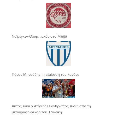
Ναϊμέγκεν-Ολυμπιακός στο Mega
Πάνος Μηνούδης, η εξαίρεση του κανόνα
Αυτός είναι ο Ατζούν: Ο άνθρωπος πίσω από τη
μεταγραφή-ρεκόρ του Τζολάκη