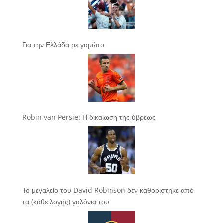
Για την Ελλάδα ρε γαμώτο
Robin van Persie: Η δικαίωση της ύβρεως
Το μεγαλείο του David Robinson δεν καθορίστηκε από
τα (κάθε λογής) γαλόνια του