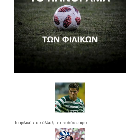
Το φιλικό που άλλαξε το ποδόσφαιρο