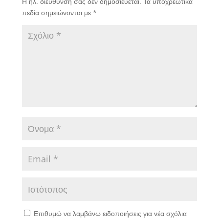
Η ηλ. διεύθυνση σας δεν δημοσιεύεται.
Τα υποχρεωτικά
πεδία σημειώνονται με
*
Επιθυμώ να λαμβάνω ειδοποιήσεις για νέα σχόλια