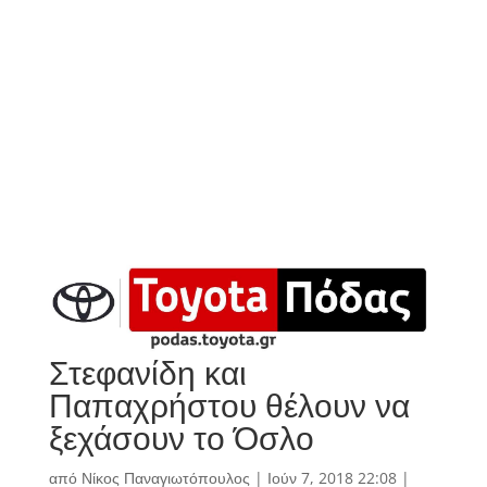
Στεφανίδη και
Παπαχρήστου θέλουν να
ξεχάσουν το Όσλο
από
Νίκος Παναγιωτόπουλος
|
Ιούν 7, 2018 22:08
|