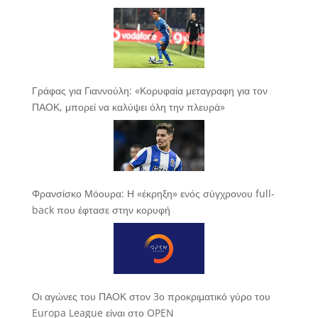
Γράφας για Γιαννούλη: «Κορυφαία μεταγραφη για τον
ΠΑΟΚ, μπορεί να καλύψει όλη την πλευρά»
Φρανσίσκο Μόουρα: Η «έκρηξη» ενός σύγχρονου full-
back που έφτασε στην κορυφή
Οι αγώνες του ΠΑΟΚ στον 3ο προκριματικό γύρο του
Europa League είναι στο OPEN