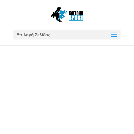
Επιλογή Σελίδας