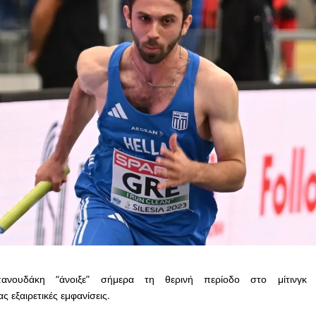
νουδάκη “άνοιξε” σήμερα τη θερινή περίοδο στο μίτινγκ 
 εξαιρετικές εμφανίσεις.