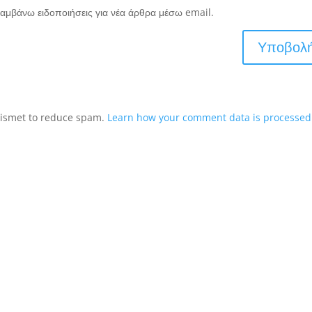
αμβάνω ειδοποιήσεις για νέα άρθρα μέσω email.
Akismet to reduce spam.
Learn how your comment data is processed