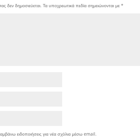
σας δεν δημοσιεύεται.
Τα υποχρεωτικά πεδία σημειώνονται με
*
αμβάνω ειδοποιήσεις για νέα σχόλια μέσω email.