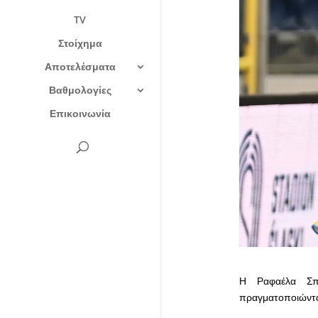
TV
Στοίχημα
Αποτελέσματα
Βαθμολογίες
Επικοινωνία
Η Ραφαέλα Σπα
πραγματοποιώντας