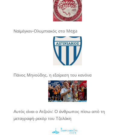
Ναϊμέγκεν-Ολυμπιακός στο Mega
Πάνος Μηνούδης, η εξαίρεση του κανόνα
Αυτός είναι ο Ατζούν: Ο άνθρωπος πίσω από τη
μεταγραφή-ρεκόρ του Τζολάκη