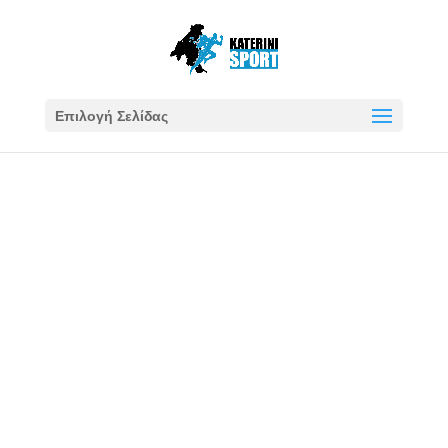
Επιλογή Σελίδας