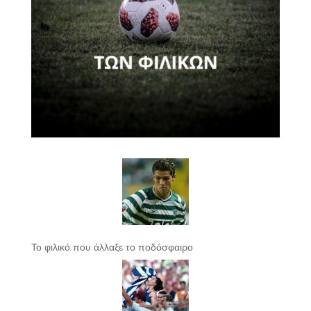
Το φιλικό που άλλαξε το ποδόσφαιρο