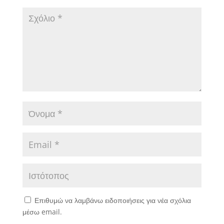
Επιθυμώ να λαμβάνω ειδοποιήσεις για νέα σχόλια
μέσω email.