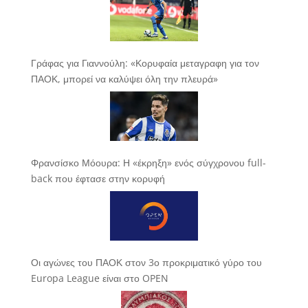
Γράφας για Γιαννούλη: «Κορυφαία μεταγραφη για τον
ΠΑΟΚ, μπορεί να καλύψει όλη την πλευρά»
Φρανσίσκο Μόουρα: Η «έκρηξη» ενός σύγχρονου full-
back που έφτασε στην κορυφή
Οι αγώνες του ΠΑΟΚ στον 3ο προκριματικό γύρο του
Europa League είναι στο OPEN