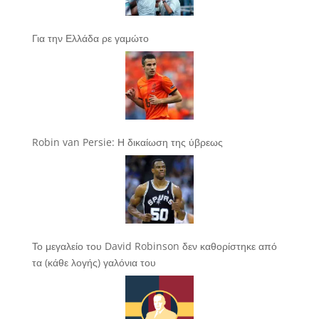
Για την Ελλάδα ρε γαμώτο
Robin van Persie: Η δικαίωση της ύβρεως
Το μεγαλείο του David Robinson δεν καθορίστηκε από
τα (κάθε λογής) γαλόνια του