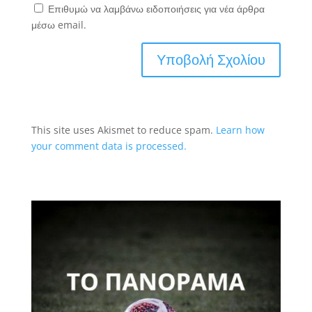
Επιθυμώ να λαμβάνω ειδοποιήσεις για νέα άρθρα
μέσω email.
This site uses Akismet to reduce spam.
Learn how
your comment data is processed.