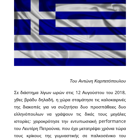
Του Αντώνη Καρπετόπουλου
Σε διάστημα λίγων ωρών στις 12 Αυγούστου του 2018,
χθες βράδυ δηλαδή, η χώρα σταμάτησε τις καλοκαιρινές
της διακοπές για να συζητήσει δυο προσπάθειες δυο
ελληνόπουλων να γράψουν τις δικές τους μεγάλες
ιστορίες: χειροκρότησε την εντυπωσιακή performance
του Λευτέρη Πετρούνια, που έχει μετατρέψει χρόνια τώρα
τους κρίκους της γυμναστικής σε παλκοσένικο του