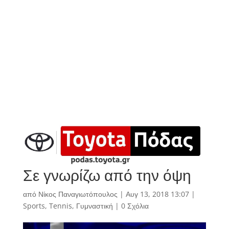
Σε γνωρίζω από την όψη
από
Νίκος Παναγιωτόπουλος
|
Αυγ 13, 2018 13:07
|
Sports
,
Tennis
,
Γυμναστική
|
0 Σχόλια