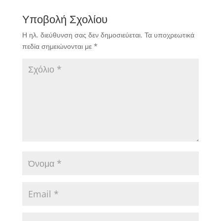
Υποβολή Σχολίου
Η ηλ. διεύθυνση σας δεν δημοσιεύεται.
Τα υποχρεωτικά
πεδία σημειώνονται με
*