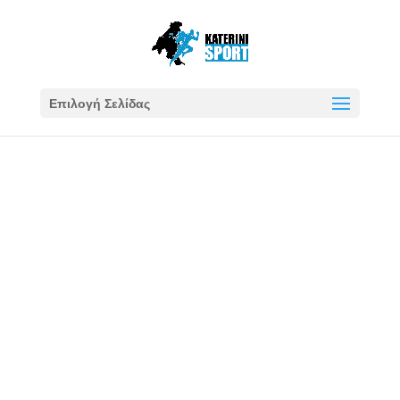
Επιλογή Σελίδας