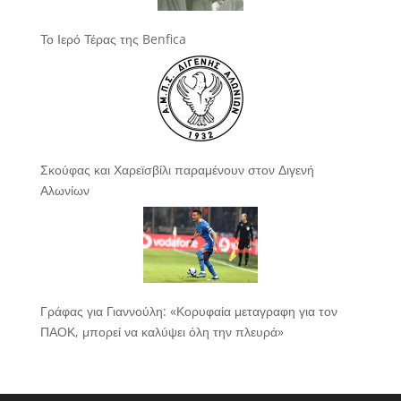
Το Ιερό Τέρας της Benfica
Σκούφας και Χαρεϊσβίλι παραμένουν στον Διγενή
Αλωνίων
Γράφας για Γιαννούλη: «Κορυφαία μεταγραφη για τον
ΠΑΟΚ, μπορεί να καλύψει όλη την πλευρά»