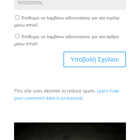
Επιθυμώ να λαμβάνω ειδοποιήσεις για νέα σχόλια
μέσω email.
Επιθυμώ να λαμβάνω ειδοποιήσεις για νέα άρθρα
μέσω email.
This site uses Akismet to reduce spam.
Learn how
your comment data is processed.