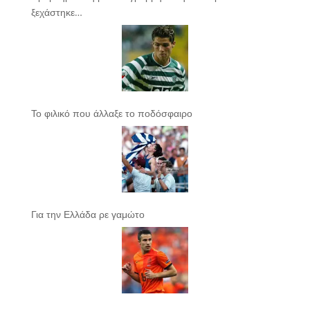
ξεχάστηκε…
Το φιλικό που άλλαξε το ποδόσφαιρο
Για την Ελλάδα ρε γαμώτο