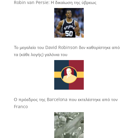
Robin van Persie: Η δικαίωση της ύβρεως
Το μεγαλείο του David Robinson δεν καθορίστηκε από
τα (κάθε λογής) γαλόνια του
Ο πρόεδρος της Barcelona που εκτελέστηκε από τον
Franco