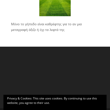
Μόνο το γήπεδο είναι καθρέφτης για το αν μια
μεταγραφή άξιζε ή όχι τα λεφτά της
Privacy & Cookies: This site uses cookies. By continuing to use this
website, you agree to their use.