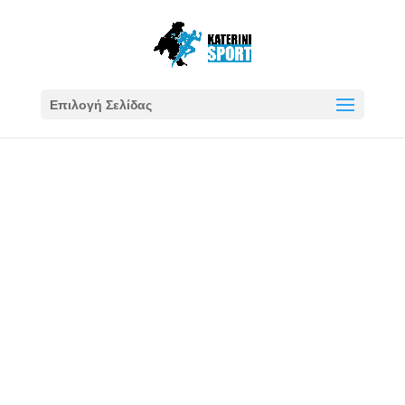
Επιλογή Σελίδας