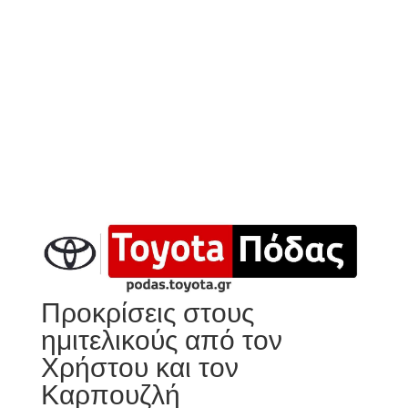
Προκρίσεις στους
ημιτελικούς από τον
Χρήστου και τον
Καρπουζλή