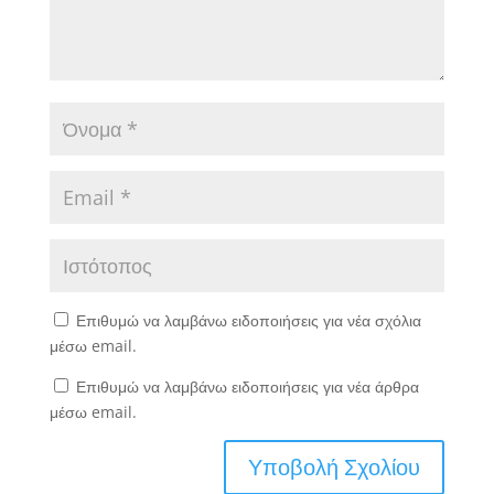
Επιθυμώ να λαμβάνω ειδοποιήσεις για νέα σχόλια
μέσω email.
Επιθυμώ να λαμβάνω ειδοποιήσεις για νέα άρθρα
μέσω email.