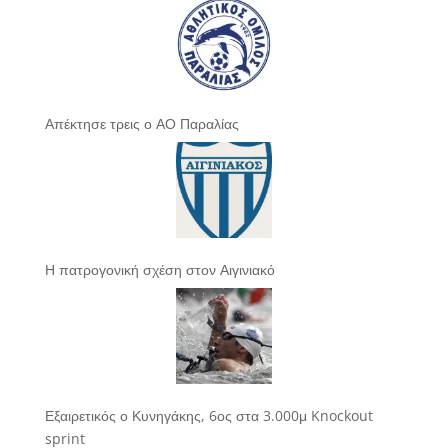
Απέκτησε τρεις ο ΑΟ Παραλίας
Η πατρογονική σχέση στον Αιγινιακό
Εξαιρετικός ο Κυνηγάκης, 6ος στα 3.000μ Knockout
sprint