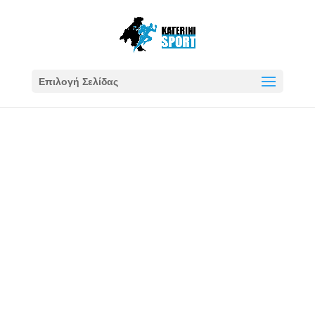
Επιλογή Σελίδας