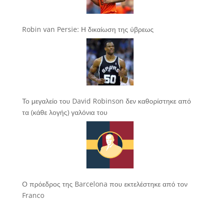
Robin van Persie: Η δικαίωση της ύβρεως
Το μεγαλείο του David Robinson δεν καθορίστηκε από
τα (κάθε λογής) γαλόνια του
Ο πρόεδρος της Barcelona που εκτελέστηκε από τον
Franco