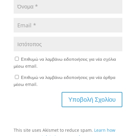
Επιθυμώ να λαμβάνω ειδοποιήσεις για νέα σχόλια
μέσω email.
Επιθυμώ να λαμβάνω ειδοποιήσεις για νέα άρθρα
μέσω email.
This site uses Akismet to reduce spam.
Learn how