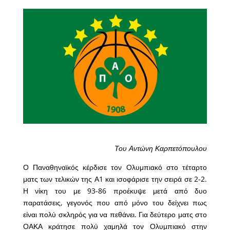
Του Αντώνη Καρπετόπουλου
Ο Παναθηναϊκός κέρδισε τον Ολυμπιακό στο τέταρτο
ματς των τελικών της Α1 και ισοφάρισε την σειρά σε 2-2.
Η νίκη του με 93-86 προέκυψε μετά από δυο
παρατάσεις, γεγονός που από μόνο του δείχνει πως
είναι πολύ σκληρός για να πεθάνει. Για δεύτερο ματς στο
ΟΑΚΑ κράτησε πολύ χαμηλά τον Ολυμπιακό στην