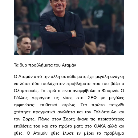
Τα δυο προβλήματα του Αταμάν
Ο Αταμάν από την άλλη σε κάθε ματς έχει μεγάλη ανάγκη
να λύσει δύο τουλάχιστον προβλήματα που του βάζει ο
Ολυμπιακός. Το πρώτο είναι αναμφίβολα ο Φουρνιέ. Ο
Γάλλος σφράγισε τις νίκες στο ΣΕΦ με μεγάλες
εμφανίσεις: επιθετικά κυρίως. Στο πρώτο παιχνίδι
χτύπησε πραγματικά ανελέητα και τον Τολιόπουλο και
τον Σορτς. Πάνω στον Σορτς έκανε τις περισσότερες
επιθέσεις του και στο πρώτο ματς στο ΟΑΚΑ αλλά και
χθες. Ο Αταμάν χθες έλυσε εν μέρει το πρόβλημα