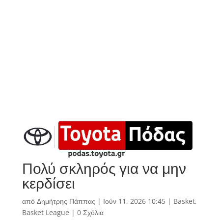
Πολύ σκληρός για να μην
κερδίσει
από
Δημήτρης Πάππας
|
Ιούν 11, 2026 10:45
|
Basket
,
Basket League
|
0 Σχόλια