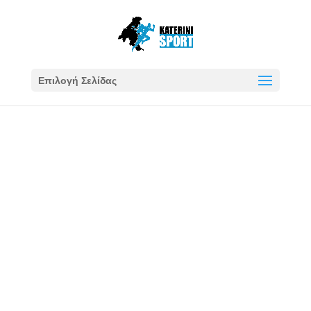
Επιλογή Σελίδας