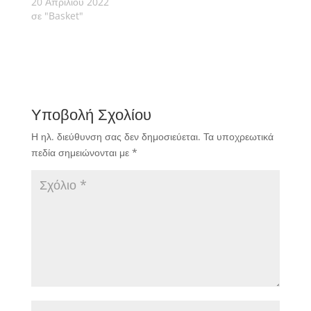
20 Απριλίου 2022
σε "Basket"
Υποβολή Σχολίου
Η ηλ. διεύθυνση σας δεν δημοσιεύεται.
Τα υποχρεωτικά
πεδία σημειώνονται με
*