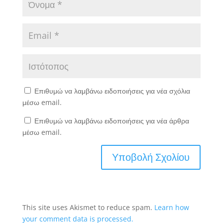
Επιθυμώ να λαμβάνω ειδοποιήσεις για νέα σχόλια
μέσω email.
Επιθυμώ να λαμβάνω ειδοποιήσεις για νέα άρθρα
μέσω email.
This site uses Akismet to reduce spam.
Learn how
your comment data is processed.