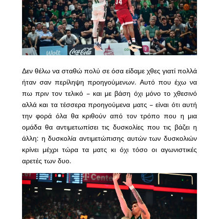
Δεν θέλω να σταθώ πολύ σε όσα είδαμε χθες γιατί πολλά
ήταν σαν περίληψη προηγούμενων. Αυτό που έχω να
πω πριν τον τελικό – και με βάση όχι μόνο το χθεσινό
αλλά και τα τέσσερα προηγούμενα ματς – είναι ότι αυτή
την φορά όλα θα κριθούν από τον τρόπο που η μια
ομάδα θα αντιμετωπίσει τις δυσκολίες που τις βάζει η
άλλη: η δυσκολία αντιμετώπισης αυτών των δυσκολιών
κρίνει μέχρι τώρα τα ματς κι όχι τόσο οι αγωνιστικές
αρετές των δυο.