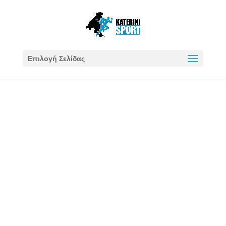
Επιλογή Σελίδας