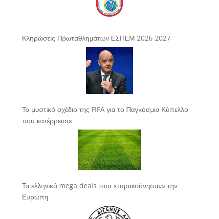
Κληρώσεις Πρωταθλημάτων ΕΣΠΕΜ 2026-2027
Το μυστικό σχέδιο της FIFA για το Παγκόσμιο Κύπελλο
που κατέρρευσε
Τα ελληνικά mega deals που «ταρακούνησαν» την
Ευρώπη