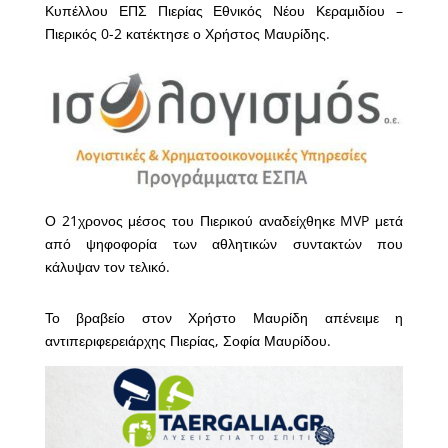
Κυπέλλου ΕΠΣ Πιερίας Εθνικός Νέου Κεραμιδίου –
Πιερικός 0-2 κατέκτησε ο Χρήστος Μαυρίδης.
Ο 21χρονος μέσος του Πιερικού αναδείχθηκε MVP μετά
από ψηφοφορία των αθλητικών συντακτών που
κάλυψαν τον τελικό.
Το βραβείο στον Χρήστο Μαυρίδη απένειμε η
αντιπεριφερειάρχης Πιερίας, Σοφία Μαυρίδου.