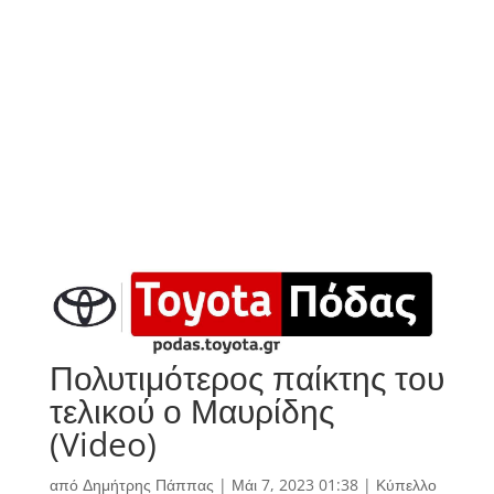
Πολυτιμότερος παίκτης του
τελικού ο Μαυρίδης
(Video)
από
Δημήτρης Πάππας
|
Μάι 7, 2023 01:38
|
Κύπελλο