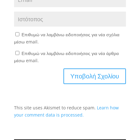
Επιθυμώ να λαμβάνω ειδοποιήσεις για νέα σχόλια
μέσω email.
Επιθυμώ να λαμβάνω ειδοποιήσεις για νέα άρθρα
μέσω email.
This site uses Akismet to reduce spam.
Learn how
your comment data is processed.