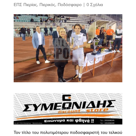
ΕΠΣ Πιερίας
,
Πιερικός
,
Ποδόσφαιρο
|
0 Σχόλια
Τον τίτλο του πολυτιμότερου ποδοσφαιριστή του τελικού