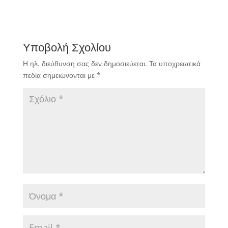
Υποβολή Σχολίου
Η ηλ. διεύθυνση σας δεν δημοσιεύεται.
Τα υποχρεωτικά
πεδία σημειώνονται με
*