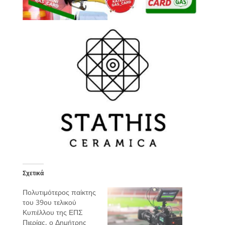
Σχετικά
Πολυτιμότερος παίκτης
του 39ου τελικού
Κυπέλλου της ΕΠΣ
Πιερίας, ο Δημήτρης