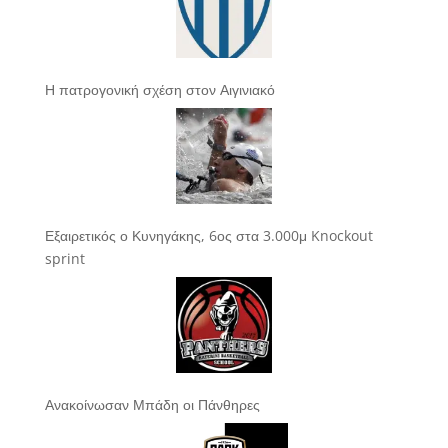
Η πατρογονική σχέση στον Αιγινιακό
Εξαιρετικός ο Κυνηγάκης, 6ος στα 3.000μ Knockout
sprint
Ανακοίνωσαν Μπάδη οι Πάνθηρες