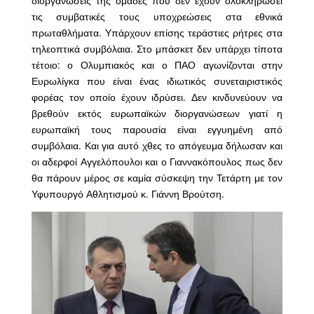
διοργανώσεις της ομάδες που δεν έχουν ολοκληρώσει
τις συμβατικές τους υποχρεώσεις στα εθνικά
πρωταθλήματα. Υπάρχουν επίσης τεράστιες ρήτρες στα
τηλεοπτικά συμβόλαια. Στο μπάσκετ δεν υπάρχει τίποτα
τέτοιο: ο Ολυμπιακός και ο ΠΑΟ αγωνίζονται στην
Ευρωλίγκα που είναι ένας ιδιωτικός συνεταιριστικός
φορέας τον οποίο έχουν ιδρύσει. Δεν κινδυνεύουν να
βρεθούν εκτός ευρωπαϊκών διοργανώσεων γιατί η
ευρωπαϊκή τους παρουσία είναι εγγυημένη από
συμβόλαια. Και για αυτό χθες το απόγευμα δήλωσαν και
οι αδερφοί Αγγελόπουλοι και ο Γιαννακόπουλος πως δεν
θα πάρουν μέρος σε καμία σύσκεψη την Τετάρτη με τον
Υφυπουργό Αθλητισμού κ. Γιάννη Βρούτση.