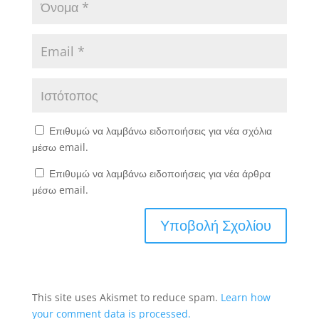
Επιθυμώ να λαμβάνω ειδοποιήσεις για νέα σχόλια
μέσω email.
Επιθυμώ να λαμβάνω ειδοποιήσεις για νέα άρθρα
μέσω email.
This site uses Akismet to reduce spam.
Learn how
your comment data is processed.