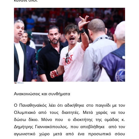
Ανακοινώσεις και συνθήματα
Ο Παναθηναϊκός λέει ότι αδικήθηκε στο παιγνίδι με τον
Ολυμπιακό από τους διαιτητές. Μετά χαράς να του
δώσω δίκιο. Μόνο που ο ιδιοκτήτης της ομάδας κ.
Δημήτρης Γιαννακόπουλος, που αποβλήθηκε από τον
αγωνιστικό χώρο μετά από ένα προσωπικό σόου