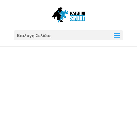
Επιλογή Σελίδας