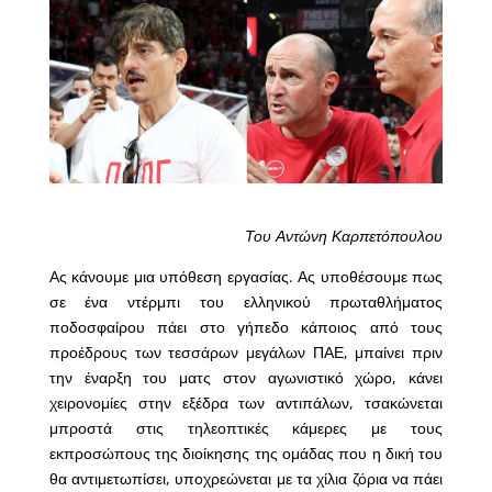
Του Αντώνη Καρπετόπουλου
Ας κάνουμε μια υπόθεση εργασίας. Ας υποθέσουμε πως
σε ένα ντέρμπι του ελληνικού πρωταθλήματος
ποδοσφαίρου πάει στο γήπεδο κάποιος από τους
προέδρους των τεσσάρων μεγάλων ΠΑΕ, μπαίνει πριν
την έναρξη του ματς στον αγωνιστικό χώρο, κάνει
χειρονομίες στην εξέδρα των αντιπάλων, τσακώνεται
μπροστά στις τηλεοπτικές κάμερες με τους
εκπροσώπους της διοίκησης της ομάδας που η δική του
θα αντιμετωπίσει, υποχρεώνεται με τα χίλια ζόρια να πάει