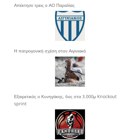
Απέκτησε τρεις ο ΑΟ Παραλίας
Η πατρογονική σχέση στον Αιγινιακό
Εξαιρετικός ο Κυνηγάκης, 6ος στα 3.000μ Knockout
sprint