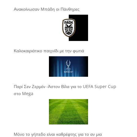
Ανακοίνωσαν Μπάδη οι Πάνθηρες
Καλοκαιριάτικο παιχνίδι με την φωτιά
Παρί Σεν Ζερμέν -Άστον Βίλα για το UEFA Super Cup
στο Mega
Μόνο το γήπεδο είναι καθρέφτης για το αν μια