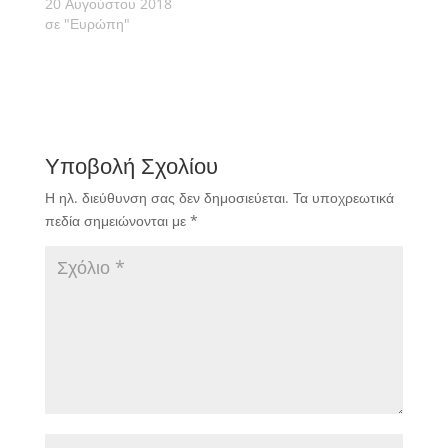
20 Αυγούστου 2018
σε "Ευρώπη"
Υποβολή Σχολίου
Η ηλ. διεύθυνση σας δεν δημοσιεύεται.
Τα υποχρεωτικά
πεδία σημειώνονται με
*