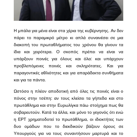
Η μπάλα για μένα είναι στα χέρια της κυβέρνησης. Αν δεν
πάρει το παραμικρό μέτρο κι απλά συναινέσει σε μια
διακοπή του πρωταθλήματος του χρόνου θα γίνουν τα
ίδια και χειρότερα. Ο σκοπός πρέπει να είναι να
υπάρξουν ποινές για όλους και όλα: και υπάρχουν
προβλεπόμενες ποινές και σκληρότατες. Και για
παραγοντικές αθλιότητες και για απαράδεκτα συνθήματα
και για τα πάντα.
Ωστόσο η πλέον αποδοτική από όλες τις ποινές είναι ο
πόνος στην τσέπη: αν τους κλείσει τα γήπεδα και στο
πρωτάθλημα και στην Ευρωλίγκα πάω στοίχημα πως θα
σοβαρευτούν. Κατά τα άλλα, και μόνο το γεγονός ότι ενώ
η ΕΡΤ χρηματοδοτεί το πρωτάθλημα, οι ιδιοκτήτες των
δυο ομάδων που το διεκδικούν βάζουν όρους σε
Υπουργούς για να τους συναντήσουν μαρτυρά και το