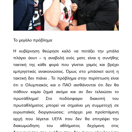
Το μεγάλο πρόβλημα
Η κυβέρνηση θεώρησε καλό να πετάξει την μπάλα
πλάγιο άουτ – η αναβολή ενός ματς είναι η συνήθης
τακτική της κάθε φορά που γίνεται χαμός και βρέχει
εμπρηστικές ανακοινώσεις. Όμως στο μπάσκετ αυτή η
τακτική δεν πιάνει . Το πρόβλημα στην περίπτωση είναι
ότι ο Ολυμπιακός και ο ΠΑΟ αισθάνονται ότι δεν θα
πάθουν καμία ζημιά ακόμα και αν δεν τελειώσει το
πρωτάθλημα! Στο ποδόσφαιρο διακοπή του
πρωταθλήματος μπορεί να σημαίνει μη συμμετοχή σε
ευρωπαϊκές διοργανώσεις: υπάρχει μια προϊστάμενη
αρχή που λέγεται UEFA που δεν θα επιτρέψει την
διακωμώδηση του αθλήματος δεχόμενη στις