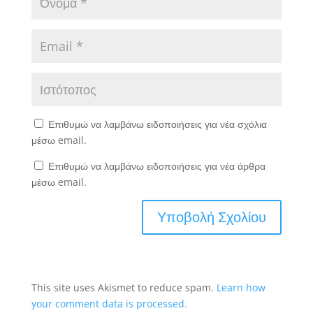
Επιθυμώ να λαμβάνω ειδοποιήσεις για νέα σχόλια
μέσω email.
Επιθυμώ να λαμβάνω ειδοποιήσεις για νέα άρθρα
μέσω email.
This site uses Akismet to reduce spam.
Learn how
your comment data is processed.