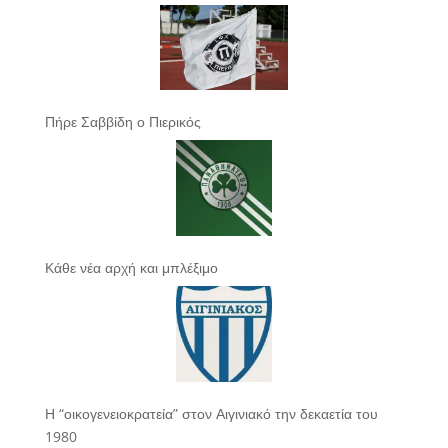
Πήρε Σαββίδη ο Πιερικός
Κάθε νέα αρχή και μπλέξιμο
Η “οικογενειοκρατεία” στον Αιγινιακό την δεκαετία του
1980