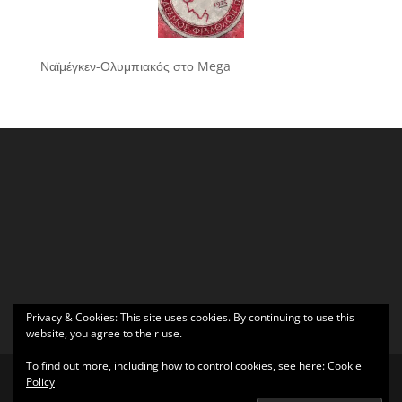
Ναϊμέγκεν-Ολυμπιακός στο Mega
Privacy & Cookies: This site uses cookies. By continuing to use this
website, you agree to their use.
To find out more, including how to control cookies, see here:
Cookie
Policy