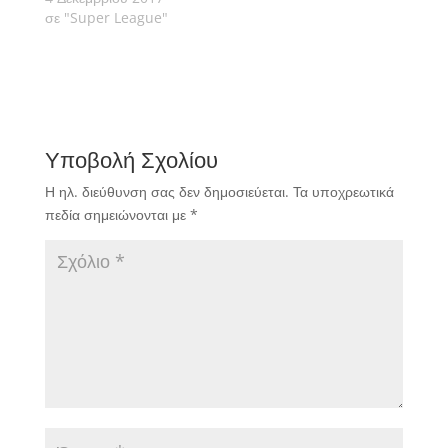
σε "Super League"
Υποβολή Σχολίου
Η ηλ. διεύθυνση σας δεν δημοσιεύεται.
Τα υποχρεωτικά
πεδία σημειώνονται με
*