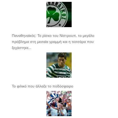
Παναθηναϊκός: Το ρίσκο του Νίστρουπ, το μεγάλο
πρόβλημα στη μεσαία γραμμή και η τεσσάρα που
ξεχάστηκε…
Το φιλικό που άλλαξε το ποδόσφαιρο