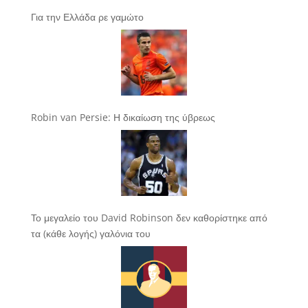
Για την Ελλάδα ρε γαμώτο
Robin van Persie: Η δικαίωση της ύβρεως
Το μεγαλείο του David Robinson δεν καθορίστηκε από
τα (κάθε λογής) γαλόνια του