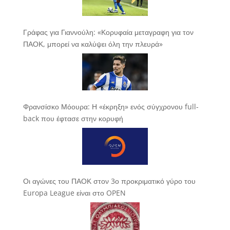
Γράφας για Γιαννούλη: «Κορυφαία μεταγραφη για τον
ΠΑΟΚ, μπορεί να καλύψει όλη την πλευρά»
Φρανσίσκο Μόουρα: Η «έκρηξη» ενός σύγχρονου full-
back που έφτασε στην κορυφή
Οι αγώνες του ΠΑΟΚ στον 3ο προκριματικό γύρο του
Europa League είναι στο OPEN