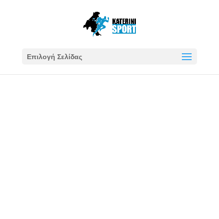
Επιλογή Σελίδας