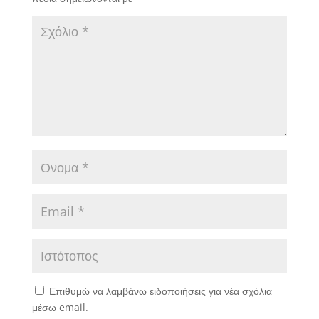
Επιθυμώ να λαμβάνω ειδοποιήσεις για νέα σχόλια
μέσω email.