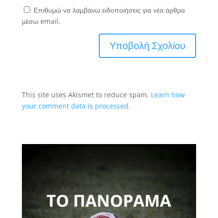
Επιθυμώ να λαμβάνω ειδοποιήσεις για νέα άρθρα
μέσω email.
This site uses Akismet to reduce spam.
Learn how
your comment data is processed.