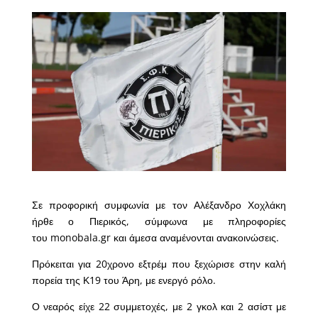
Σε προφορική συμφωνία με τον Αλέξανδρο Χοχλάκη
ήρθε ο Πιερικός, σύμφωνα με πληροφορίες
του monobala.gr και άμεσα αναμένονται ανακοινώσεις.
Πρόκειται για 20χρονο εξτρέμ που ξεχώρισε στην καλή
πορεία της Κ19 του Άρη, με ενεργό ρόλο.
Ο νεαρός είχε 22 συμμετοχές, με 2 γκολ και 2 ασίστ με