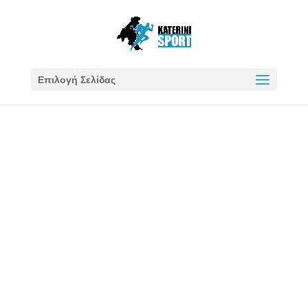
Επιλογή Σελίδας