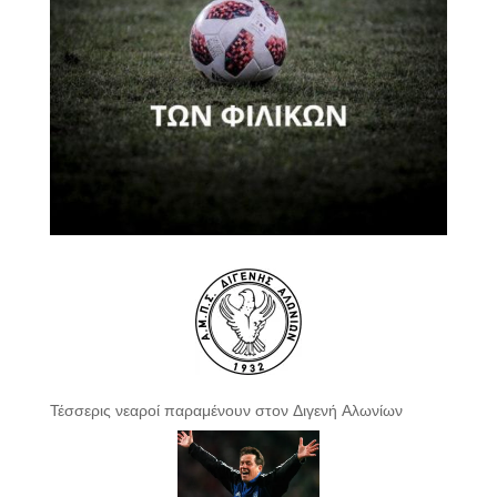
Τέσσερις νεαροί παραμένουν στον Διγενή Αλωνίων