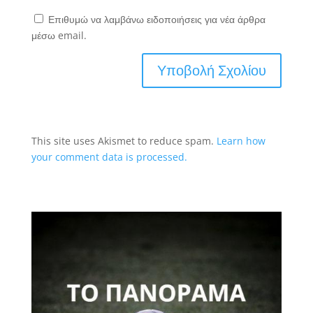
Επιθυμώ να λαμβάνω ειδοποιήσεις για νέα άρθρα
μέσω email.
This site uses Akismet to reduce spam.
Learn how
your comment data is processed.