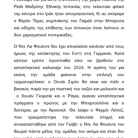
Ρεάλ Μαδρίτης Εθνικής Ισπανίας στο τελευταίο φιλικό
της κόντρα στο Ιράκ ήταν απογοητευτική. Κι ας σκόραρε
ο Φεράν Τόρες συμπαίκτης του Γιαμάλ στην Μπάρτσα
και οδηγός της επίθεσης των Ισπανών όταν λείπουν οι
δύο χαρισματικοί πιτσιρικάδες.
Ο Ντε Λα Φουέντε δεν έχει αποκλείσει κανέναν από τους
ήρωες της κατάκτησης του Euro στη Γερμανία. Κατά
κάποιο τρόπο προσπαθεί όλοι να βρεθούν στο
καταπληκτικό καλοκαίρι του 2024. Η αγάπη του για
εκείνη την ομάδα φαίνεται στην επιλογή του
τερματοφύλακα: ο Ουνάι Σιμόν θα είναι και πάλι ο
βασικός παρά την μη πειστική του σεζόν και μολονότι και
ο Χουάν Γκαρσία και ο Ράγια, έκαναν καταπληκτικά
πράγματα ο πρώτος με την Μπαρτσελόνα και ο
δεύτερος με την Άρσεναλ. Θα λείψει ο Φερμίν Λόπεζ,
που τραυματίστηκε την τελευταία στιγμή και
αντικαταστάθηκε από τον Γκάβι: ο Ντε Λα Φουέντε τον
θεωρεί πάντα μέλος της ομάδας του ακόμα και όταν δεν