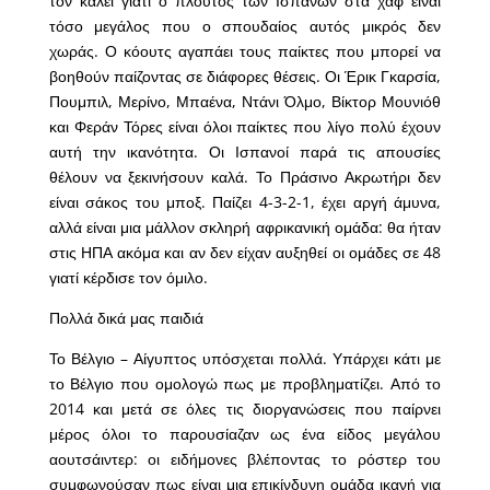
τον καλεί γιατί ο πλούτος των Ισπανών στα χαφ είναι
τόσο μεγάλος που ο σπουδαίος αυτός μικρός δεν
χωράς. Ο κόουτς αγαπάει τους παίκτες που μπορεί να
βοηθούν παίζοντας σε διάφορες θέσεις. Οι Έρικ Γκαρσία,
Πουμπιλ, Μερίνο, Μπαένα, Ντάνι Όλμο, Βίκτορ Μουνιόθ
και Φεράν Τόρες είναι όλοι παίκτες που λίγο πολύ έχουν
αυτή την ικανότητα. Οι Ισπανοί παρά τις απουσίες
θέλουν να ξεκινήσουν καλά. Το Πράσινο Ακρωτήρι δεν
είναι σάκος του μποξ. Παίζει 4-3-2-1, έχει αργή άμυνα,
αλλά είναι μια μάλλον σκληρή αφρικανική ομάδα: θα ήταν
στις ΗΠΑ ακόμα και αν δεν είχαν αυξηθεί οι ομάδες σε 48
γιατί κέρδισε τον όμιλο.
Πολλά δικά μας παιδιά
Το Βέλγιο – Αίγυπτος υπόσχεται πολλά. Υπάρχει κάτι με
το Βέλγιο που ομολογώ πως με προβληματίζει. Από το
2014 και μετά σε όλες τις διοργανώσεις που παίρνει
μέρος όλοι το παρουσίαζαν ως ένα είδος μεγάλου
αουτσάιντερ: οι ειδήμονες βλέποντας το ρόστερ του
συμφωνούσαν πως είναι μια επικίνδυνη ομάδα ικανή για