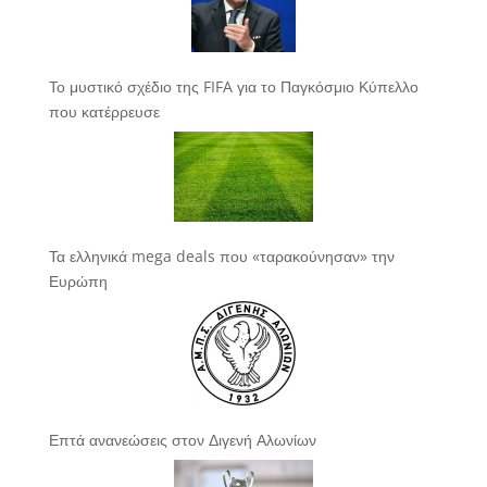
Το μυστικό σχέδιο της FIFA για το Παγκόσμιο Κύπελλο
που κατέρρευσε
Τα ελληνικά mega deals που «ταρακούνησαν» την
Ευρώπη
Επτά ανανεώσεις στον Διγενή Αλωνίων