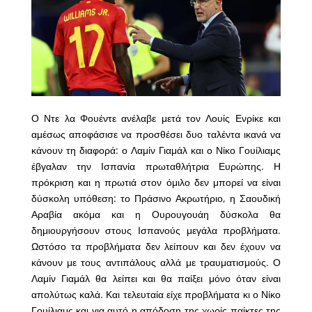
Ο Ντε λα Φουέντε ανέλαβε μετά τον Λουίς Ενρίκε και
αμέσως αποφάσισε να προσθέσει δυο ταλέντα ικανά να
κάνουν τη διαφορά: ο Λαμίν Γιαμάλ και ο Νίκο Γουίλιαμς
έβγαλαν την Ισπανία πρωταθλήτρια Ευρώπης. Η
πρόκριση και η πρωτιά στον όμιλο δεν μπορεί να είναι
δύσκολη υπόθεση: το Πράσινο Ακρωτήριο, η Σαουδική
Αραβία ακόμα και η Ουρουγουάη δύσκολα θα
δημιουργήσουν στους Ισπανούς μεγάλα προβλήματα.
Ωστόσο τα προβλήματα δεν λείπουν και δεν έχουν να
κάνουν με τους αντιπάλους αλλά με τραυματισμούς. Ο
Λαμίν Γιαμάλ θα λείπει και θα παίξει μόνο όταν είναι
απολύτως καλά. Και τελευταία είχε προβλήματα κι ο Νίκο
Γουίλιαμς και για αυτό η απόδοση της χωρίς παίκτες της