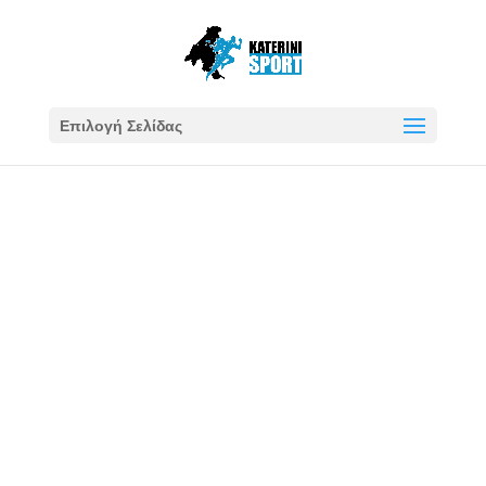
Επιλογή Σελίδας