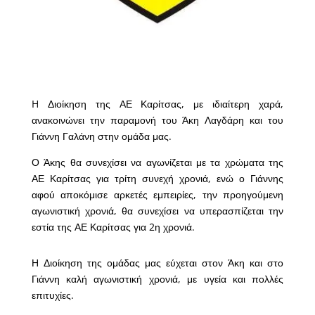
H Διοίκηση της ΑΕ Καρίτσας, με ιδιαίτερη χαρά,
ανακοινώνει την παραμονή του Άκη Λαγδάρη και του
Γιάννη Γαλάνη στην ομάδα μας.
Ο Άκης θα συνεχίσει να αγωνίζεται με τα χρώματα της
ΑΕ Καρίτσας για τρίτη συνεχή χρονιά, ενώ ο Γιάννης
αφού αποκόμισε αρκετές εμπειρίες, την προηγούμενη
αγωνιστική χρονιά, θα συνεχίσει να υπερασπίζεται την
εστία της ΑΕ Καρίτσας για 2η χρονιά.
Η Διοίκηση της ομάδας μας εύχεται στον Άκη και στο
Γιάννη καλή αγωνιστική χρονιά, με υγεία και πολλές
επιτυχίες.