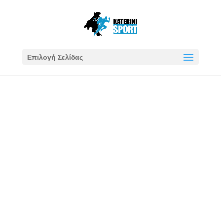
Επιλογή Σελίδας