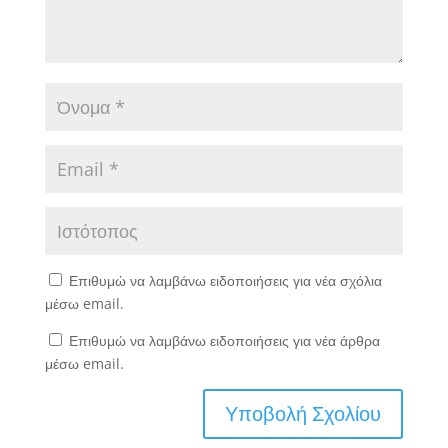
Επιθυμώ να λαμβάνω ειδοποιήσεις για νέα σχόλια
μέσω email.
Επιθυμώ να λαμβάνω ειδοποιήσεις για νέα άρθρα
μέσω email.