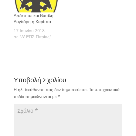
Απέκτησε και Βασίλη
Λαγδάρη η Καρίτσα
17 Ιουνίου 2018
σε "Α' ΕΠΣ Πιερίας"
Υποβολή Σχολίου
Η ηλ. διεύθυνση σας δεν δημοσιεύεται.
Τα υποχρεωτικά
πεδία σημειώνονται με
*