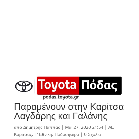
Παραμένουν στην Καρίτσα
Λαγδάρης και Γαλάνης
από
Δημήτρης Πάππας
|
Μάι 27, 2020 21:54
|
ΑΕ
Καρίτσας
,
Γ' Εθνική
,
Ποδόσφαιρο
|
0 Σχόλια