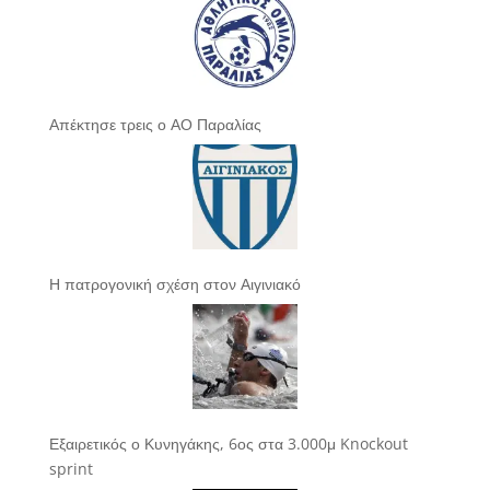
Απέκτησε τρεις ο ΑΟ Παραλίας
Η πατρογονική σχέση στον Αιγινιακό
Εξαιρετικός ο Κυνηγάκης, 6ος στα 3.000μ Knockout
sprint