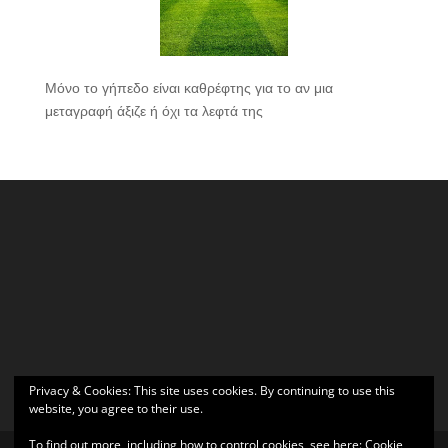
Μόνο το γήπεδο είναι καθρέφτης για το αν μια
μεταγραφή άξιζε ή όχι τα λεφτά της
Privacy & Cookies: This site uses cookies. By continuing to use this
website, you agree to their use.
To find out more, including how to control cookies, see here:
Cookie