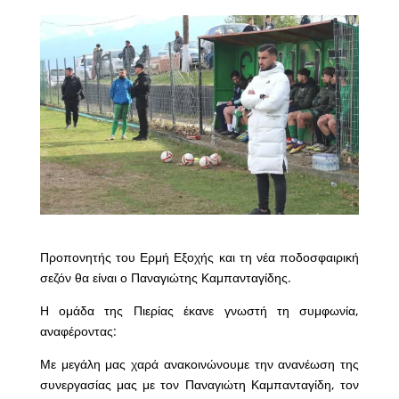
Προπονητής του Ερμή Εξοχής και τη νέα ποδοσφαιρική
σεζόν θα είναι ο Παναγιώτης Καμπανταγίδης.
Η ομάδα της Πιερίας έκανε γνωστή τη συμφωνία,
αναφέροντας:
Με μεγάλη μας χαρά ανακοινώνουμε την ανανέωση της
συνεργασίας μας με τον Παναγιώτη Καμπανταγίδη, τον