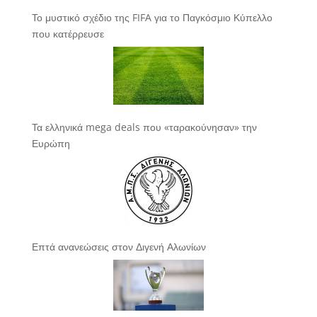
Το μυστικό σχέδιο της FIFA για το Παγκόσμιο Κύπελλο
που κατέρρευσε
Τα ελληνικά mega deals που «ταρακούνησαν» την
Ευρώπη
Επτά ανανεώσεις στον Διγενή Αλωνίων