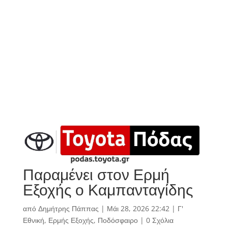
Παραμένει στον Ερμή
Εξοχής ο Καμπανταγίδης
από
Δημήτρης Πάππας
|
Μάι 28, 2026 22:42
|
Γ'
Εθνική
,
Ερμής Εξοχής
,
Ποδόσφαιρο
|
0 Σχόλια