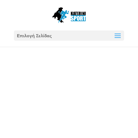
Επιλογή Σελίδας