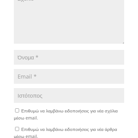
Επιθυμώ να λαμβάνω ειδοποιήσεις για νέα σχόλια
μέσω email.
Επιθυμώ να λαμβάνω ειδοποιήσεις για νέα άρθρα
μέσω email.