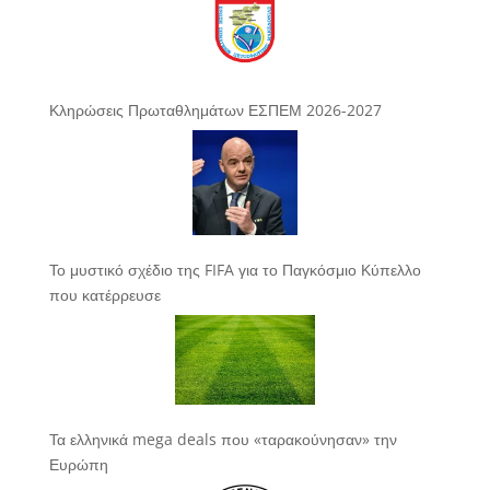
Κληρώσεις Πρωταθλημάτων ΕΣΠΕΜ 2026-2027
Το μυστικό σχέδιο της FIFA για το Παγκόσμιο Κύπελλο
που κατέρρευσε
Τα ελληνικά mega deals που «ταρακούνησαν» την
Ευρώπη