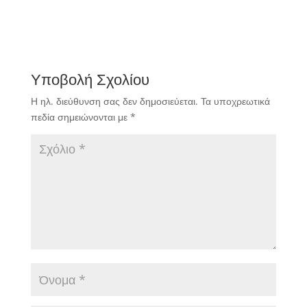
Υποβολή Σχολίου
Η ηλ. διεύθυνση σας δεν δημοσιεύεται.
Τα υποχρεωτικά
πεδία σημειώνονται με
*