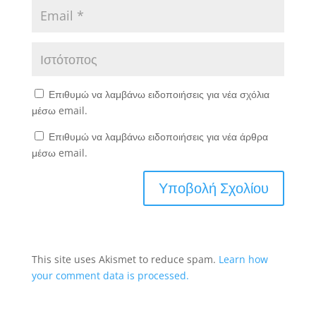
Επιθυμώ να λαμβάνω ειδοποιήσεις για νέα σχόλια
μέσω email.
Επιθυμώ να λαμβάνω ειδοποιήσεις για νέα άρθρα
μέσω email.
This site uses Akismet to reduce spam.
Learn how
your comment data is processed.