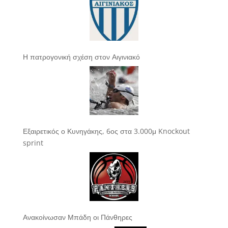
Η πατρογονική σχέση στον Αιγινιακό
Εξαιρετικός ο Κυνηγάκης, 6ος στα 3.000μ Knockout
sprint
Ανακοίνωσαν Μπάδη οι Πάνθηρες