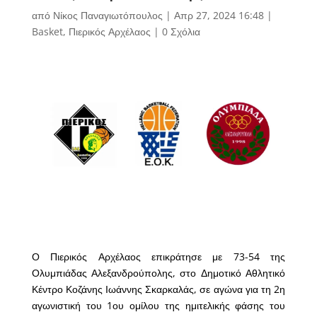
από
Νίκος Παναγιωτόπουλος
|
Απρ 27, 2024 16:48
|
Basket
,
Πιερικός Αρχέλαος
|
0 Σχόλια
Ο Πιερικός Αρχέλαος επικράτησε με 73-54 της
Ολυμπιάδας Αλεξανδρούπολης, στο Δημοτικό Αθλητικό
Κέντρο Κοζάνης Ιωάννης Σκαρκαλάς, σε αγώνα για τη 2η
αγωνιστική του 1ου ομίλου της ημιτελικής φάσης του