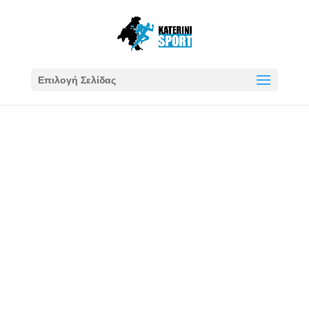
Επιλογή Σελίδας